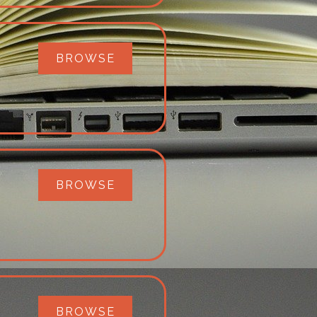
BROWSE
BROWSE
BROWSE