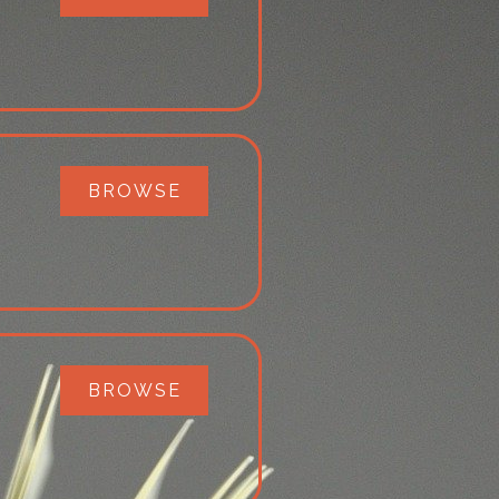
BROWSE
BROWSE