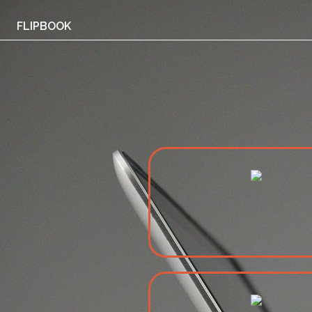
FLIPBOOK