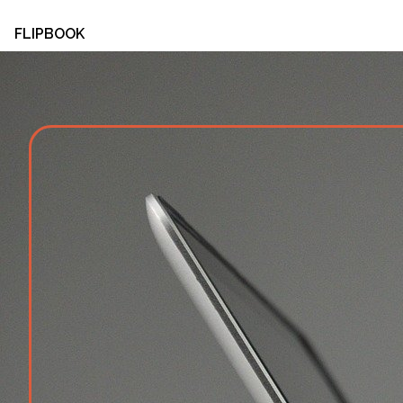
FLIPBOOK