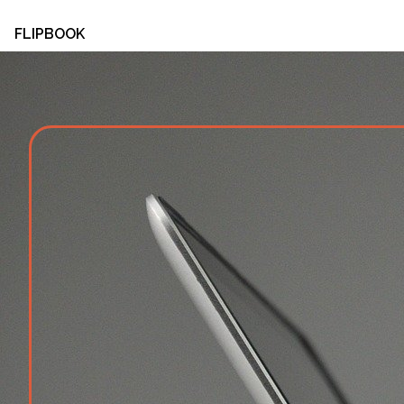
FLIPBOOK