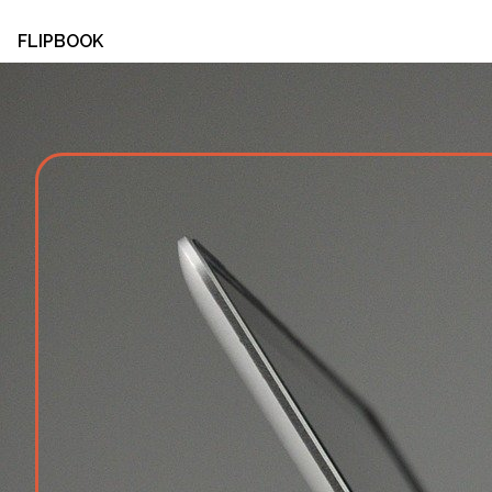
FLIPBOOK