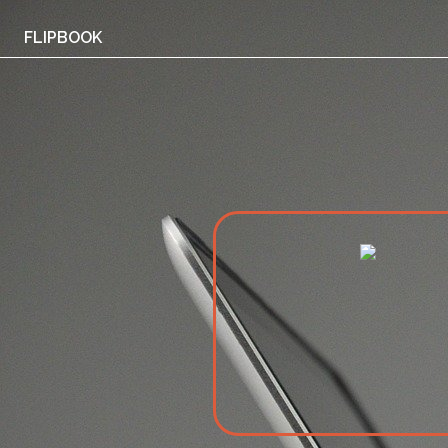
FLIPBOOK