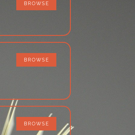
3
BROWSE
BROWSE
BROWSE