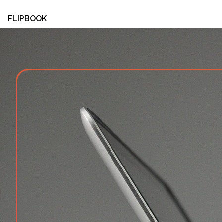
FLIPBOOK