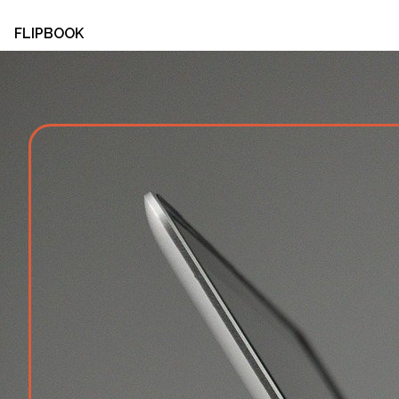
FLIPBOOK