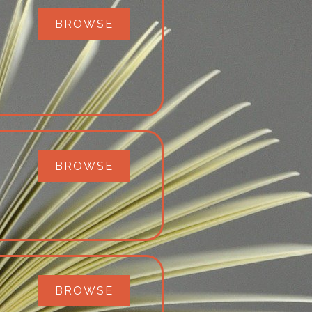
BROWSE
BROWSE
BROWSE