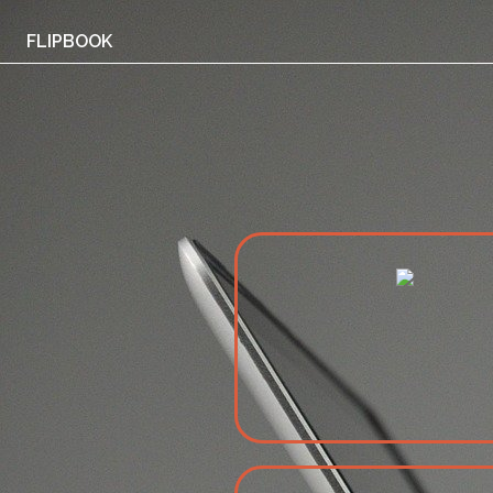
FLIPBOOK