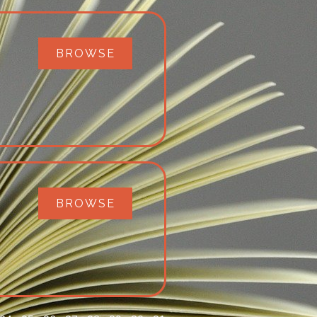
BROWSE
BROWSE