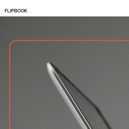
FLIPBOOK