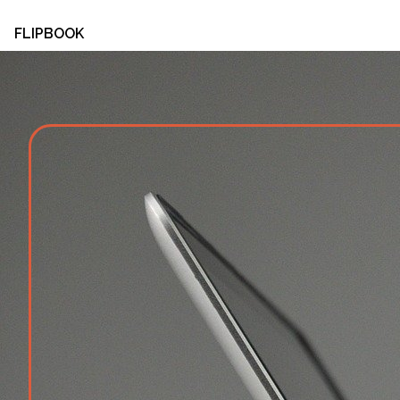
FLIPBOOK