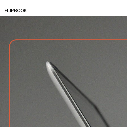
FLIPBOOK