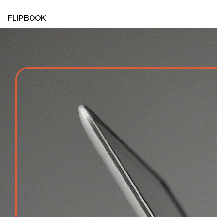
FLIPBOOK