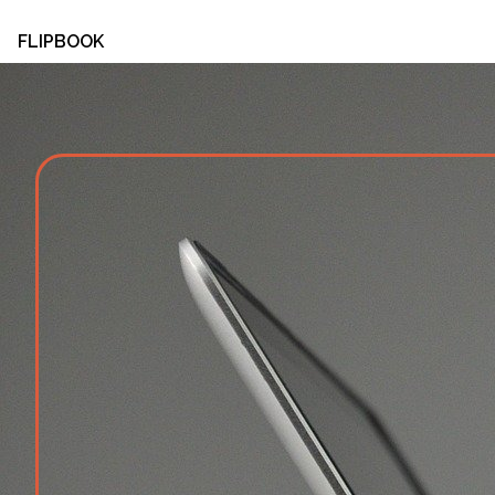
FLIPBOOK