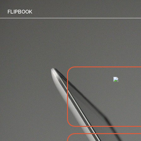
FLIPBOOK