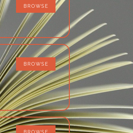
BROWSE
BROWSE
BROWSE