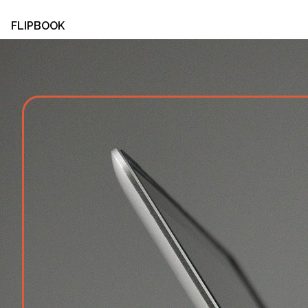
FLIPBOOK