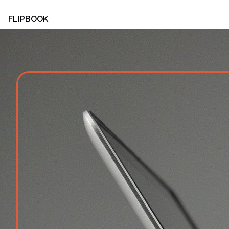
FLIPBOOK