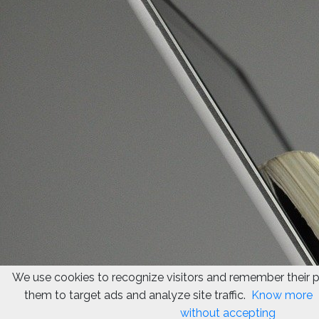
We use cookies to recognize visitors and remember their 
them to target ads and analyze site traffic.
Know more
without accepting