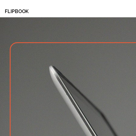
FLIPBOOK