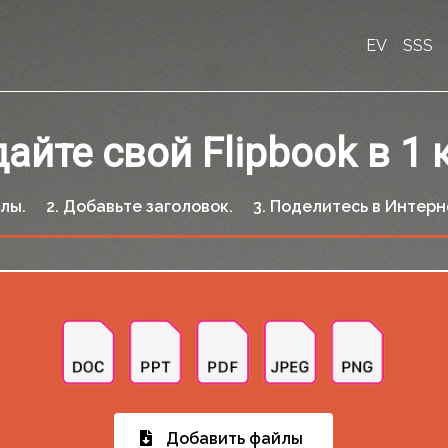
EV
SSS
айте свой Flipbook в 1 
айлы. 2. Добавьте заголовок. 3. Поделитесь в Интерн
Добавить файлы