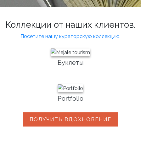
Коллекции от наших клиентов.
Посетите нашу кураторскую коллекцию.
Буклеты
Portfolio
ПОЛУЧИТЬ ВДОХНОВЕНИЕ