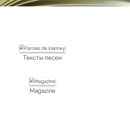
Тексты песен
Magazine