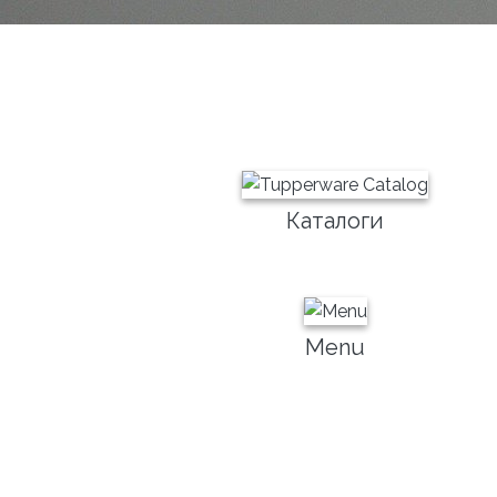
Каталоги
Menu