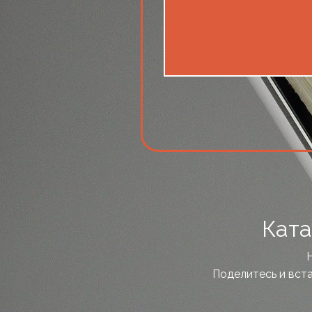
Ката
Поделитесь и вста