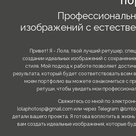
по
Профессиональн
изображений с естестве
Привет! Я - Лола, твой лучший ретушер, сп
создании идеальных изображений с сохранение
стиля. Мой подход к работе позволяет достич
результата, который будет соответствовать всем 
моем портфолио вы можете ознакомиться с пр
ретуши, чтобы увидеть мои профессионал
Свяжитесь со мной по электронн
lolaphotosp@gmail.com или через Telegram @i1mlo
детали вашего проекта. Я готова воплотить в жизнь
вам создать идеальные изображения, которые буд