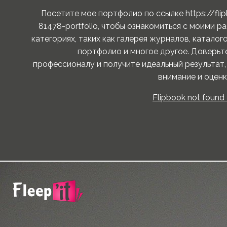
Посетите мое портфолио по ссылке https://flip
81478-portfolio, чтобы ознакомиться с моими р
категориях, таких как галерея журналов, каталого
портфолио и многое другое. Доверьт
профессионалу и получите идеальный результат,
внимание и оценк
Flipbook not found 