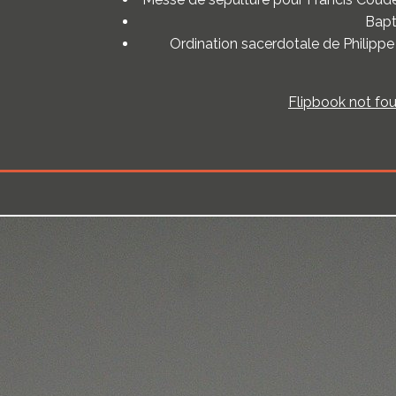
Bapt
Ordination sacerdotale de Philippe
Flipbook not fou