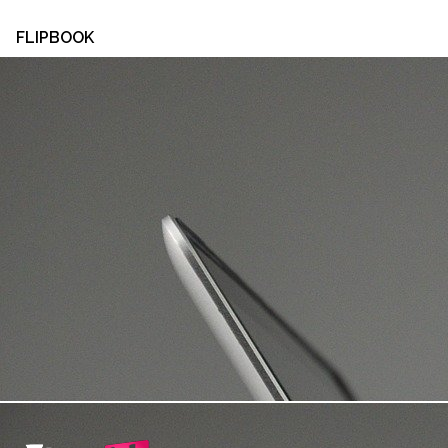
FLIPBOOK