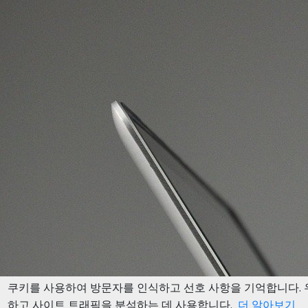
쿠키를 사용하여 방문자를 인식하고 선호 사항을 기억합니다. 
하고 사이트 트래픽을 분석하는 데 사용합니다.
더 알아보기