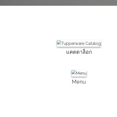
แคตตาล็อก
Menu