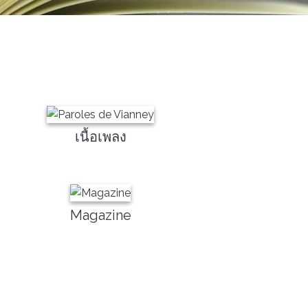
เนื้อเพลง
Magazine