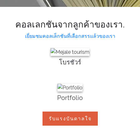
คอลเลกชันจากลูกค้าของเรา.
เยี่ยมชมคอลเล็กชันที่เลือกสรรแล้วของเรา
โบรชัวร์
Portfolio
รับแรงบันดาลใจ