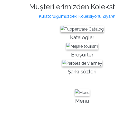
Müşterilerimizden Koleksi
Küratörlüğümüzdeki Koleksiyonu Ziyaret
Kataloglar
Broşürler
Şarkı sözleri
Menu