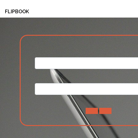
FLIPBOOK