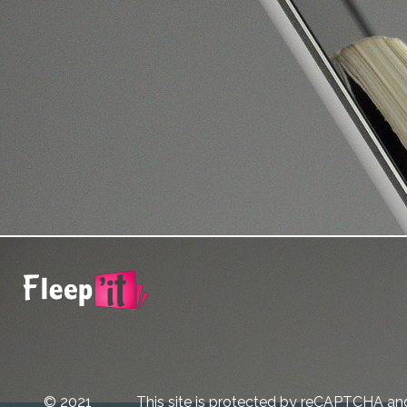
© 2021
This site is protected by reCAPTCHA an