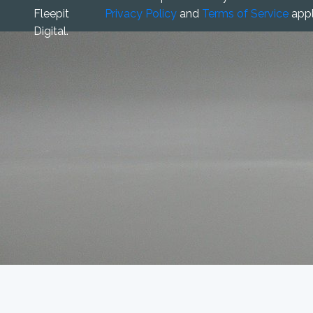
Fleepit
Privacy Policy
and
Terms of Service
appl
Digital.