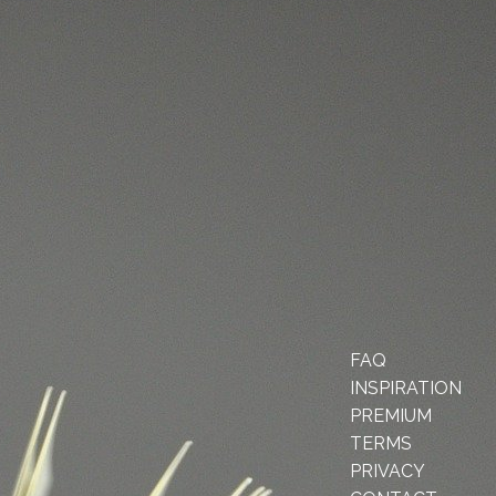
FAQ
INSPIRATION
PREMIUM
TERMS
PRIVACY