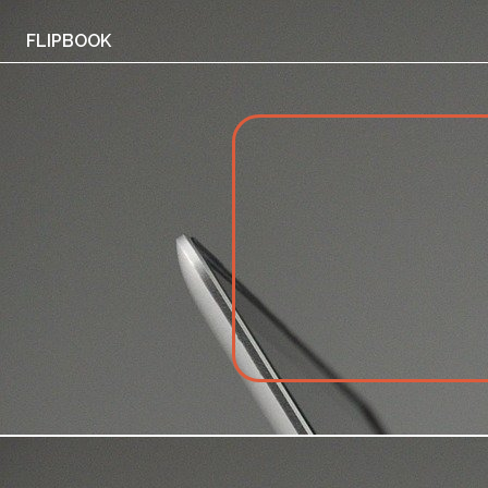
FLIPBOOK