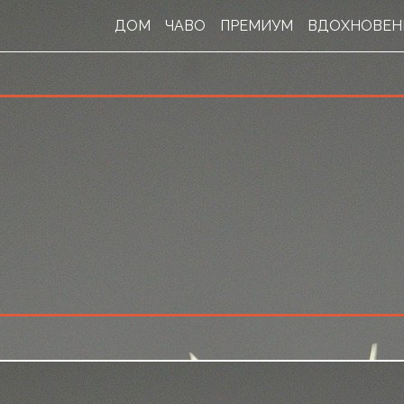
ДОМ
ЧАВО
ПРЕМИУМ
ВДОХНОВЕ