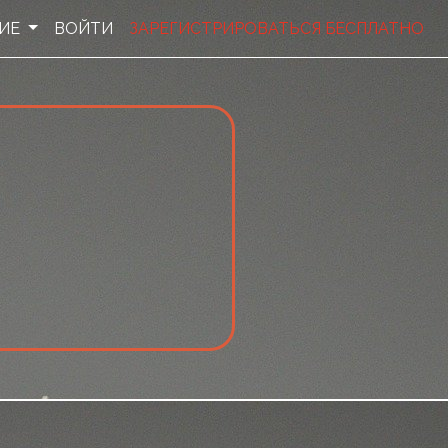
НИЕ
ВОЙТИ
ЗАРЕГИСТРИРОВАТЬСЯ БЕСПЛАТНО