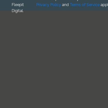
Fleepit
Privacy Policy
and
Terms of Service
appl
Digital.