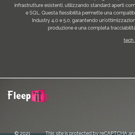
infrastrutture esistenti, utilizzando standard aperti
e SQL. Questa flessibilità permette una compatibi
Industry 4.0 e 5.0, garantendo un'ottimizzazion
produzione e una completa tracciabilità
tech 
© 2021
This site is protected by reCAPTCHA an