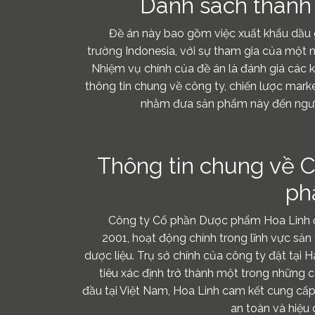
Danh sách thành
Đề án này bao gồm việc xuất khẩu dầu 
trường Indonesia, với sự tham gia của một
Nhiệm vụ chính của đề án là đánh giá các 
thông tin chung về công ty, chiến lược marke
nhằm đưa sản phẩm này đến người
Thông tin chung về 
ph
Công ty Cổ phần Dược phẩm Hoa Linh 
2001, hoạt động chính trong lĩnh vực sản
dược liệu. Trụ sở chính của công ty đặt tại 
tiêu xác định trở thành một trong những
đầu tại Việt Nam, Hoa Linh cam kết cung cấp
an toàn và hiệu 