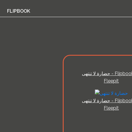
FLIPBOOK
حضارة لا تنتهى - Flipbook by
Fleepit
حضارة لا تنتهى - Flipbook by
Fleepit