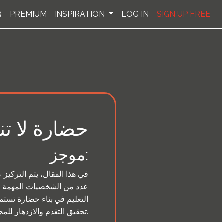
Q
PREMIUM
INSPIRATION
LOG IN
SIGN UP FREE
حضارة لا تن
موجز:
في هذا المقال، يتم التركيز 
عدد من الشخصيات المهمة في 
التعليم في بناء حضارة تستمر
تحقيق التقدم والازدهار للمجتمع.