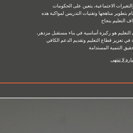
لتغيرات الاجتماعية، يتعين على الحكومات
ام بتطوير مناهجها وتقنيات التدريس لمواكبة هذه
ن التعليم هو ركيزة أساسية في بناء مستقبل مزدهر،
في تعزيز قطاع التعليم وتقديم الدعم الكافي