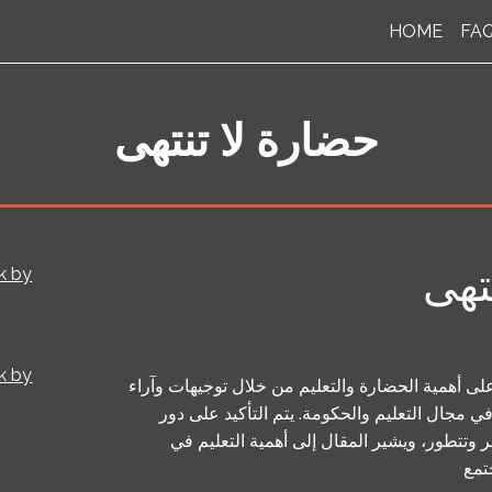
HOME
FA
حضارة لا تنتهى
تهى
على أهمية الحضارة والتعليم من خلال توجيهات وآراء
مجال التعليم والحكومة. يتم التأكيد على دور
 وتتطور، ويشير المقال إلى أهمية التعليم في