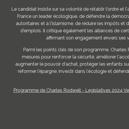
Le candidat insiste sur sa volonté de rétablir l'ordre et l'a
France un leader écologique, de défendre la démocr
autoritaires et à l'islamisme, de réduire les impôts et 
d'emplois. Il critique également les alliances de cert
affirmant son engagement envers ses v
Parmi les points clés de son programme, Charles
mesures pour renforcer la sécurité, améliorer l'acc
augmenter le pouvoir d'achat, protéger les enfants sur
réformer l'épargne, investir dans l'écologie et défend
Programme de Charles Rodwell - Legislatives 2024 Ver