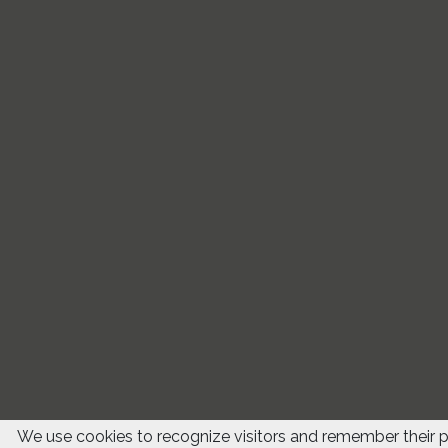
We use cookies to recognize visitors and remember their 