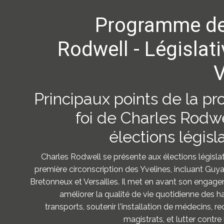
Programme de
Rodwell - Législat
V
Principaux points de la pr
foi de Charles Rodwe
élections législ
Charles Rodwell se présente aux élections législa
première circonscription des Yvelines, incluant Guy
Bretonneux et Versailles. Il met en avant son engagem
améliorer la qualité de vie quotidienne des ha
transports, soutenir l'installation de médecins, re
magistrats, et lutter contre 