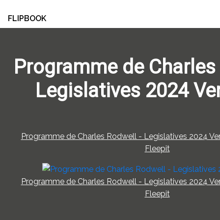
FLIPBOOK
Programme de Charles 
Legislatives 2024 Ver
Programme de Charles Rodwell - Legislatives 2024 Vers
Fleepit
Programme de Charles Rodwell - Legislatives 2024 Vers
Fleepit