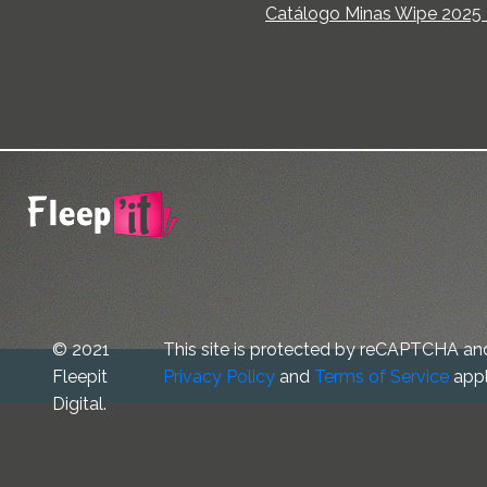
Catálogo Minas Wipe 2025 -
© 2021
This site is protected by reCAPTCHA an
Fleepit
Privacy Policy
and
Terms of Service
appl
Digital.