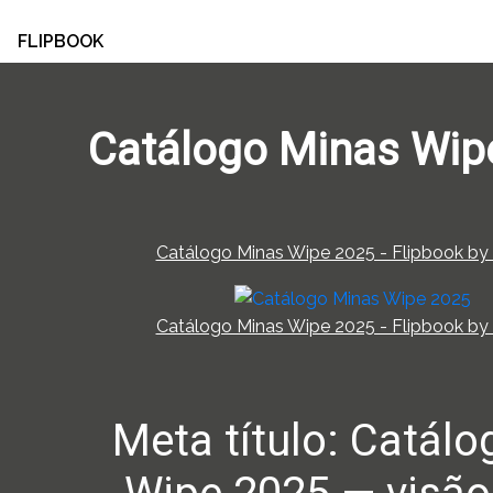
FLIPBOOK
Catálogo Minas Wip
Catálogo Minas Wipe 2025 - Flipbook by 
Catálogo Minas Wipe 2025 - Flipbook by 
Meta título: Catál