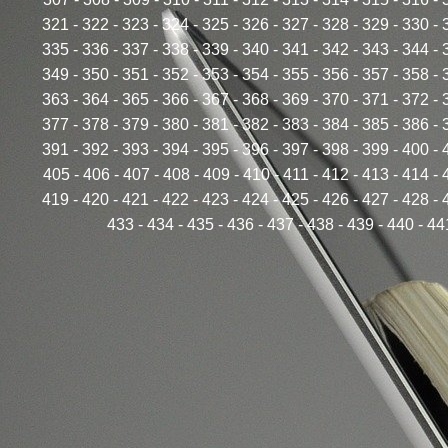
321
-
322
-
323
-
324
-
325
-
326
-
327
-
328
-
329
-
330
-
335
-
336
-
337
-
338
-
339
-
340
-
341
-
342
-
343
-
344
-
349
-
350
-
351
-
352
-
353
-
354
-
355
-
356
-
357
-
358
-
363
-
364
-
365
-
366
-
367
-
368
-
369
-
370
-
371
-
372
-
377
-
378
-
379
-
380
-
381
-
382
-
383
-
384
-
385
-
386
-
391
-
392
-
393
-
394
-
395
-
396
-
397
-
398
-
399
-
400
-
405
-
406
-
407
-
408
-
409
-
410
-
411
-
412
-
413
-
414
-
419
-
420
-
421
-
422
-
423
-
424
-
425
-
426
-
427
-
428
-
433
-
434
-
435
-
436
-
437
-
438
-
439
-
440
-
44