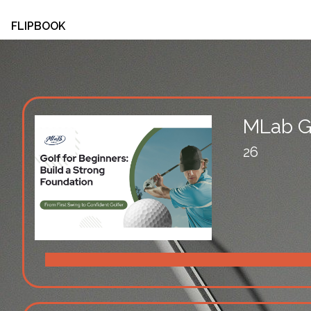
FLIPBOOK
MLab G
26