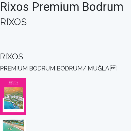
Rixos Premium Bodrum
RIXOS
RIXOS
PREMIUM BODRUM BODRUM/ MUĞLA