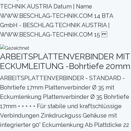
TECHNIK AUSTRIA Datum | Name
WWW.BESCHLAG-TECHNIK.COM 14 BTA
GmbH - BESCHLAG TECHNIK AUSTRIA |
WWW.BESCHLAG-TECHNIK.COM 15
ARBEITSPLATTENVERBINDER MIT
ECKUMLEITUNG -Bohrtiefe 20mm
ARBEITSPLATTENVERBINDER - STANDARD -
Bohrtiefe 17mm Plattenverbinder Ø 35 mit
Eckumlenkung Plattenverbinder Ø 35 Bohrtiefe
17mm • • • • • Für stabile und kraftschlüssige
Verbindungen Zinkdruckguss Gehäuse mit
integrierter 90° Eckumlenkung Ab Plattdicke 22