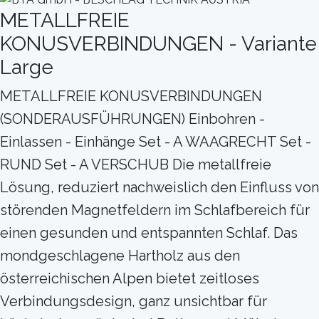
METALLFREIE
KONUSVERBINDUNGEN - Variante
Large
METALLFREIE KONUSVERBINDUNGEN
(SONDERAUSFÜHRUNGEN) Einbohren -
Einlassen - Einhänge Set - A WAAGRECHT Set -
RUND Set - A VERSCHUB Die metallfreie
Lösung, reduziert nachweislich den Einfluss von
störenden Magnetfeldern im Schlafbereich für
einen gesunden und entspannten Schlaf. Das
mondgeschlagene Hartholz aus den
österreichischen Alpen bietet zeitloses
Verbindungsdesign, ganz unsichtbar für