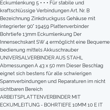
Eckumlenkung 5 • • • Für stabile und
kraftschlüssige Verbindungen Art. Nr. B
Bezeichnung Zinkdruckguss Gehäuse mit
integrierter 90° 19459 Plattenverbinder
Bohrtiefe 13mm Eckumlenkung Der
Innensechskant SW 4 ermöglicht eine Bequeme
bedienung mittels Akkuschrauber
UNIVERSALVERBINDER AUS STAHL
Abmessungen A 43 x 50 mm Dieser Beschlag
eignet sich bestens für alle schwierigen
Spannverbindungen und Reparaturen im nicht
sichtbaren Bereich
ARBEITSPLATTENVERBINDER MIT
ECKUMLEITUNG - BOHRTIEFE 10MM 10 E IT