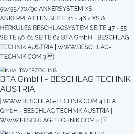
50/55/70/90 ANKERSYSTEM XS
ANKERPLATTEN SEITE 41 - 46 2 XS &
HERKULES BESCHLAGSYSTEM SEITE 47 - 55
SEITE 56-61 SEITE 62 BTA GmbH - BESCHLAG
TECHNIK AUSTRIA | WWW.BESCHLAG-
TECHNIK.COM 3
BTA GmbH - BESCHLAG TECHNIK
AUSTRIA
| WWW.BESCHLAG-TECHNIK.COM 4 BTA
GmbH - BESCHLAG TECHNIK AUSTRIA |
WWW.BESCHLAG-TECHNIK.COM 5