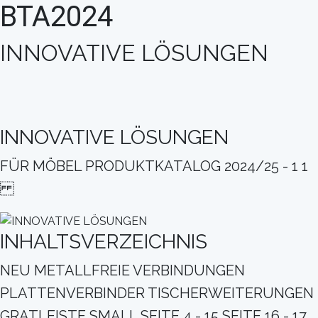
BTA2024
INNOVATIVE LÖSUNGEN
INNOVATIVE LÖSUNGEN
FÜR MÖBEL PRODUKTKATALOG 2024/25 - 1 1
INHALTSVERZEICHNIS
NEU METALLFREIE VERBINDUNGEN
PLATTENVERBINDER TISCHERWEITERUNGEN
GRATLEISTE SMALL SEITE 4 - 15 SEITE 16 - 17