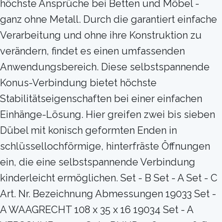
höchste Ansprüche bei Betten und Möbel -
ganz ohne Metall. Durch die garantiert einfache
Verarbeitung und ohne ihre Konstruktion zu
verändern, findet es einen umfassenden
Anwendungsbereich. Diese selbstspannende
Konus-Verbindung bietet höchste
Stabilitätseigenschaften bei einer einfachen
Einhänge-Lösung. Hier greifen zwei bis sieben
Dübel mit konisch geformten Enden in
schlüssellochförmige, hinterfräste Öffnungen
ein, die eine selbstspannende Verbindung
kinderleicht ermöglichen. Set - B Set - A Set - C
Art. Nr. Bezeichnung Abmessungen 19033 Set -
A WAAGRECHT 108 x 35 x 16 19034 Set - A