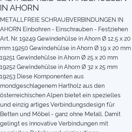
IN AHORN
METALLFREIE SCHRAUBVERBINDUNGEN IN
AHORN Einbohren - Einschrauben - Festziehen
Art. Nr. 19249 Gewindehülse in Ahorn Ø 12,5 x 20
mm 19250 Gewindehülse in Ahorn Ø 19 x 20 mm
19251 Gewindehülse in Ahorn Ø 25 x 20 mm
19252 Gewindehülse in Ahorn Ø 32 x 25 mm
19253 Diese Komponenten aus
mondgeschlagenem Hartholz aus den
österreichischen Alpen bietet ein spezielles
und einzig artiges Verbindungsdesign für
Betten und Möbel - ganz ohne Metall. Damit
gelingt es innovative Verbindungen mit