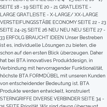
SEITE 18 - 19 SEITE 20 - 21 GRATLEISTE -
LARGE GRATLEISTE - X-LARGE/ XX-LARGE
VERSTEIFUNGSSTÄBE ECONOMY SEITE 22 - 23
SEITE 24-25 SEITE 26 NEU NEU NEU SEITE 27 -
33 ERFOLG BRAUCHT IDEEN Unser Bestreben
ist es, individuelle Lösungen zu bieten, die
schon auf den ersten Blick überzeugen. Daher
hat bei BTA innovatives Produktdesign, in
Verbindung mit hervorragender Funktionalität,
höchste BTA FORMDÜBEL mit unseren Kunden
von entscheidender Bedeutung ist. BTA
Produkte werden entwickelt, konstruiert
STERNGRIFFE DIVERSE VERBINDER SEITE 34 -
35 SEITE Priorität. Wir sind davon überzeugt,