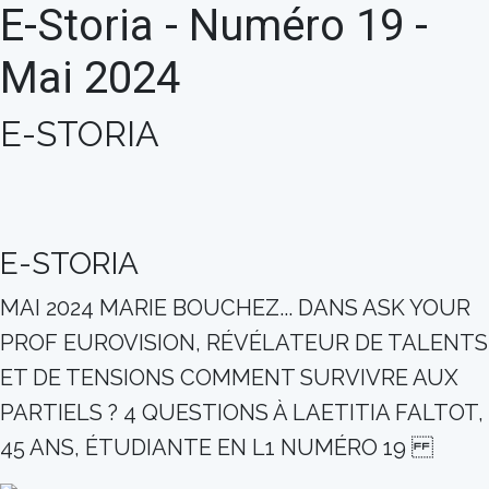
E-Storia - Numéro 19 -
Mai 2024
E-STORIA
E-STORIA
MAI 2024 MARIE BOUCHEZ... DANS ASK YOUR
PROF EUROVISION, RÉVÉLATEUR DE TALENTS
ET DE TENSIONS COMMENT SURVIVRE AUX
PARTIELS ? 4 QUESTIONS À LAETITIA FALTOT,
45 ANS, ÉTUDIANTE EN L1 NUMÉRO 19