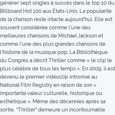
générer sept singles à succès dans le top 10 du
Billboard Hot 100 aux États-Unis. La popularité
de la chanson reste intacte aujourd'hui. Elle est
souvent considérée comme l'une des
meilleures chansons de Michael Jackson et
comme l'une des plus grandes chansons de
l'histoire de la musique pop. La Bibliothèque
du Congrès a décrit Thriller comme « le clip le
plus célèbre de tous les temps ». En 2009, il est
devenu le premier vidéoclip intronisé au
National Film Registry en raison de son «
importante valeur culturelle, historique ou
esthétique ». Même des décennies après sa
sortie, "Thriller" demeure un incontournable