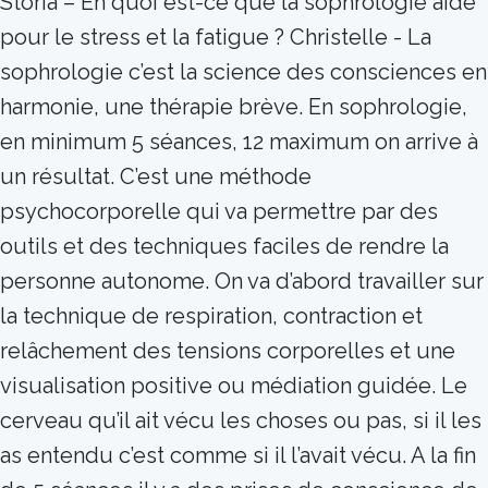
Storia – En quoi est-ce que la sophrologie aide
pour le stress et la fatigue ? Christelle - La
sophrologie c’est la science des consciences en
harmonie, une thérapie brève. En sophrologie,
en minimum 5 séances, 12 maximum on arrive à
un résultat. C’est une méthode
psychocorporelle qui va permettre par des
outils et des techniques faciles de rendre la
personne autonome. On va d’abord travailler sur
la technique de respiration, contraction et
relâchement des tensions corporelles et une
visualisation positive ou médiation guidée. Le
cerveau qu’il ait vécu les choses ou pas, si il les
as entendu c’est comme si il l’avait vécu. A la fin