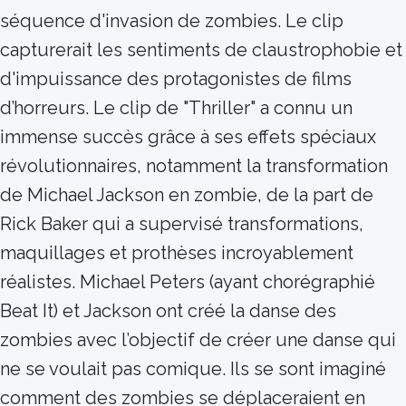
séquence d'invasion de zombies. Le clip
capturerait les sentiments de claustrophobie et
d'impuissance des protagonistes de films
d’horreurs. Le clip de "Thriller" a connu un
immense succès grâce à ses effets spéciaux
révolutionnaires, notamment la transformation
de Michael Jackson en zombie, de la part de
Rick Baker qui a supervisé transformations,
maquillages et prothèses incroyablement
réalistes. Michael Peters (ayant chorégraphié
Beat It) et Jackson ont créé la danse des
zombies avec l’objectif de créer une danse qui
ne se voulait pas comique. Ils se sont imaginé
comment des zombies se déplaceraient en