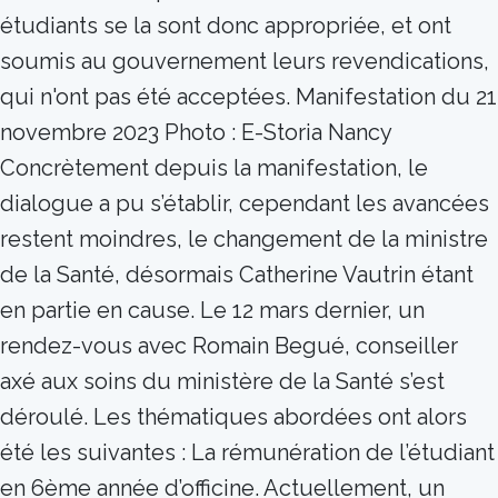
étudiants se la sont donc appropriée, et ont
soumis au gouvernement leurs revendications,
qui n'ont pas été acceptées. Manifestation du 21
novembre 2023 Photo : E-Storia Nancy
Concrètement depuis la manifestation, le
dialogue a pu s’établir, cependant les avancées
restent moindres, le changement de la ministre
de la Santé, désormais Catherine Vautrin étant
en partie en cause. Le 12 mars dernier, un
rendez-vous avec Romain Begué, conseiller
axé aux soins du ministère de la Santé s’est
déroulé. Les thématiques abordées ont alors
été les suivantes : La rémunération de l’étudiant
en 6ème année d’officine. Actuellement, un