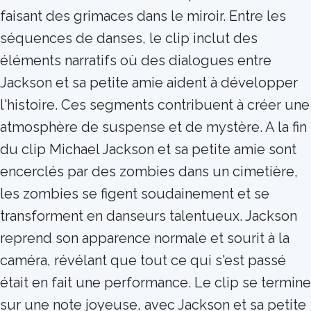
faisant des grimaces dans le miroir. Entre les
séquences de danses, le clip inclut des
éléments narratifs où des dialogues entre
Jackson et sa petite amie aident à développer
l'histoire. Ces segments contribuent à créer une
atmosphère de suspense et de mystère. A la fin
du clip Michael Jackson et sa petite amie sont
encerclés par des zombies dans un cimetière,
les zombies se figent soudainement et se
transforment en danseurs talentueux. Jackson
reprend son apparence normale et sourit à la
caméra, révélant que tout ce qui s'est passé
était en fait une performance. Le clip se termine
sur une note joyeuse, avec Jackson et sa petite