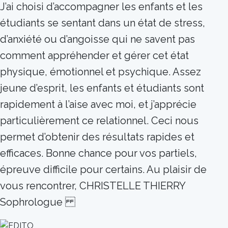
J’ai choisi d’accompagner les enfants et les
étudiants se sentant dans un état de stress,
d’anxiété ou d’angoisse qui ne savent pas
comment appréhender et gérer cet état
physique, émotionnel et psychique. Assez
jeune d’esprit, les enfants et étudiants sont
rapidement à l’aise avec moi, et j’apprécie
particulièrement ce relationnel. Ceci nous
permet d’obtenir des résultats rapides et
efficaces. Bonne chance pour vos partiels,
épreuve difficile pour certains. Au plaisir de
vous rencontrer, CHRISTELLE THIERRY
Sophrologue