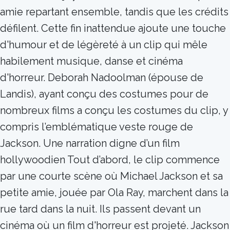
amie repartant ensemble, tandis que les crédits
défilent. Cette fin inattendue ajoute une touche
d'humour et de légèreté à un clip qui mêle
habilement musique, danse et cinéma
d'horreur. Deborah Nadoolman (épouse de
Landis), ayant conçu des costumes pour de
nombreux films a conçu les costumes du clip, y
compris l’emblématique veste rouge de
Jackson. Une narration digne d’un film
hollywoodien Tout d’abord, le clip commence
par une courte scène où Michael Jackson et sa
petite amie, jouée par Ola Ray, marchent dans la
rue tard dans la nuit. Ils passent devant un
cinéma où un film d'horreur est projeté. Jackson