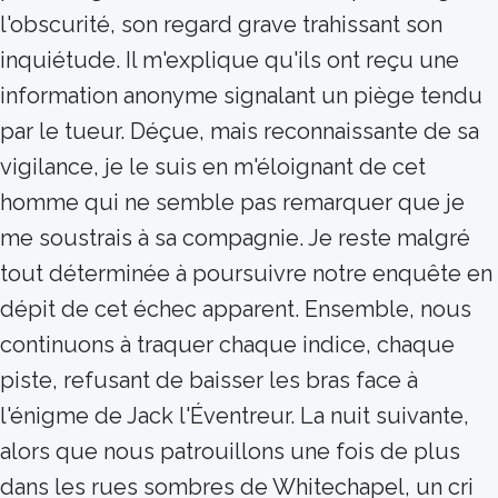
l'obscurité, son regard grave trahissant son
inquiétude. Il m'explique qu'ils ont reçu une
information anonyme signalant un piège tendu
par le tueur. Déçue, mais reconnaissante de sa
vigilance, je le suis en m'éloignant de cet
homme qui ne semble pas remarquer que je
me soustrais à sa compagnie. Je reste malgré
tout déterminée à poursuivre notre enquête en
dépit de cet échec apparent. Ensemble, nous
continuons à traquer chaque indice, chaque
piste, refusant de baisser les bras face à
l'énigme de Jack l'Éventreur. La nuit suivante,
alors que nous patrouillons une fois de plus
dans les rues sombres de Whitechapel, un cri