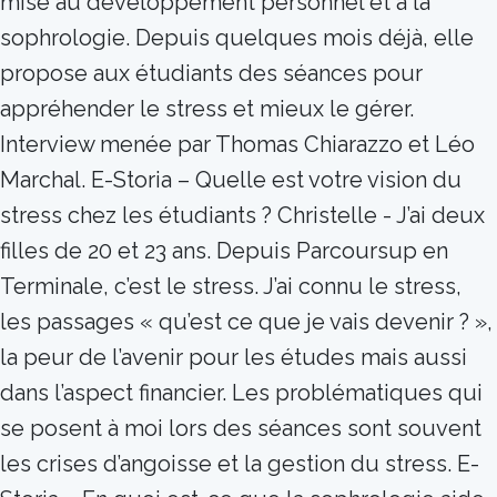
mise au développement personnel et à la
sophrologie. Depuis quelques mois déjà, elle
propose aux étudiants des séances pour
appréhender le stress et mieux le gérer.
Interview menée par Thomas Chiarazzo et Léo
Marchal. E-Storia – Quelle est votre vision du
stress chez les étudiants ? Christelle - J’ai deux
filles de 20 et 23 ans. Depuis Parcoursup en
Terminale, c’est le stress. J’ai connu le stress,
les passages « qu’est ce que je vais devenir ? »,
la peur de l’avenir pour les études mais aussi
dans l’aspect financier. Les problématiques qui
se posent à moi lors des séances sont souvent
les crises d’angoisse et la gestion du stress. E-