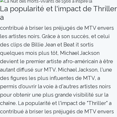
La popularité et l'impact de Thriller
a
contribué à briser les préjugés de MTV envers
les artistes noirs. Grâce à son succès, et celui
des clips de Billie Jean et Beat it sortis
quelques mois plus tôt, Michael Jackson
devient le premier artiste afro-américain à être
autant diffusé sur MTV. Michael Jackson, l'une
des figures les plus influentes de MTV, a
permis d’ouvrir la voie à d'autres artistes noirs
pour obtenir une plus grande visibilité sur la
chaîne. La popularité et l'impact de "Thriller" a
contribué à briser les préjugés de MTV envers