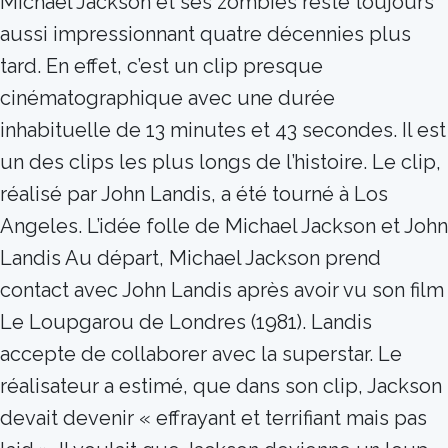
Michael Jackson et ses zombies reste toujours
aussi impressionnant quatre décennies plus
tard. En effet, c’est un clip presque
cinématographique avec une durée
inhabituelle de 13 minutes et 43 secondes. Il est
un des clips les plus longs de l’histoire. Le clip,
réalisé par John Landis, a été tourné à Los
Angeles. L’idée folle de Michael Jackson et John
Landis Au départ, Michael Jackson prend
contact avec John Landis après avoir vu son film
Le Loupgarou de Londres (1981). Landis
accepte de collaborer avec la superstar. Le
réalisateur a estimé, que dans son clip, Jackson
devait devenir « effrayant et terrifiant mais pas