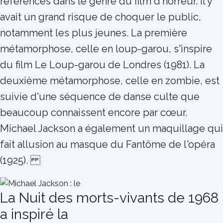
références dans le genre du film d'horreur. Il y
avait un grand risque de choquer le public,
notamment les plus jeunes. La première
métamorphose, celle en loup-garou, s'inspire
du film Le Loup-garou de Londres (1981). La
deuxième métamorphose, celle en zombie, est
suivie d'une séquence de danse culte que
beaucoup connaissent encore par cœur.
Michael Jackson a également un maquillage qui
fait allusion au masque du Fantôme de l'opéra
(1925).
La Nuit des morts-vivants de 1968
a inspiré la