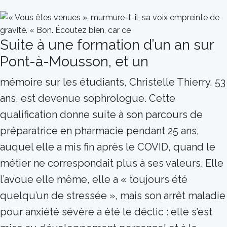
Suite à une formation d’un an sur
Pont-à-Mousson, et un
mémoire sur les étudiants, Christelle Thierry, 53
ans, est devenue sophrologue. Cette
qualification donne suite à son parcours de
préparatrice en pharmacie pendant 25 ans,
auquel elle a mis fin après le COVID, quand le
métier ne correspondait plus à ses valeurs. Elle
l’avoue elle même, elle a « toujours été
quelqu’un de stressée », mais son arrêt maladie
pour anxiété sévère a été le déclic : elle s’est