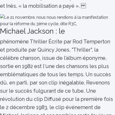
et Inès, « la mobilisation a payé ».
Michael Jackson : le
phénomène Thriller Écrite par Rod Temperton
et produite par Quincy Jones. "Thriller", la
célèbre chanson, issue de l’album éponyme,
sortie en 1982 est l'une des chansons les plus
emblématiques de tous les temps. Un succès
dû, en parti, par son clip inégalable. Revenons
sur le succès fulgurant de ce tube. Une
révolution du clip Diffusé pour la première fois
le 2 décembre 1983, le clip événement de