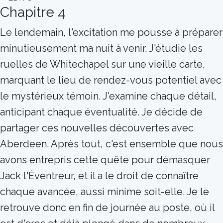
Chapitre 4
Le lendemain, l'excitation me pousse à préparer
minutieusement ma nuit à venir. J'étudie les
ruelles de Whitechapel sur une vieille carte,
marquant le lieu de rendez-vous potentiel avec
le mystérieux témoin. J'examine chaque détail,
anticipant chaque éventualité. Je décide de
partager ces nouvelles découvertes avec
Aberdeen. Après tout, c'est ensemble que nous
avons entrepris cette quête pour démasquer
Jack l'Éventreur, et il a le droit de connaître
chaque avancée, aussi minime soit-elle. Je le
retrouve donc en fin de journée au poste, où il