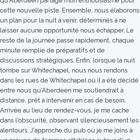
qu'Aberdeen partage mon enthousiasme pour
cette nouvelle piste. Ensemble, nous élaborons
un plan pour la nuit à venir, déterminés à ne
laisser aucune opportunité nous échapper. Le
reste de la journée passe rapidement, chaque
minute remplie de préparatifs et de
discussions stratégiques. Enfin, lorsque la nuit
tombe sur Whitechapel, nous nous rendons
dans les rues de Whitechapel où il a été décidé
entre nous qu'Aberdeen me soutiendrait à
distance, prêt à intervenir en cas de besoin.
Arrivée au lieu de rendez-vous, je me cache
dans l'obscurité, observant silencieusement les
alentours. J'approche du pub où je me joins à