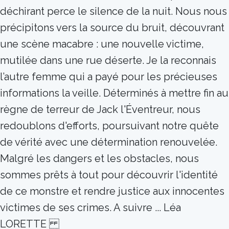
déchirant perce le silence de la nuit. Nous nous
précipitons vers la source du bruit, découvrant
une scène macabre : une nouvelle victime,
mutilée dans une rue déserte. Je la reconnais
l’autre femme qui a payé pour les précieuses
informations la veille. Déterminés à mettre fin au
règne de terreur de Jack l'Éventreur, nous
redoublons d'efforts, poursuivant notre quête
de vérité avec une détermination renouvelée.
Malgré les dangers et les obstacles, nous
sommes prêts à tout pour découvrir l'identité
de ce monstre et rendre justice aux innocentes
victimes de ses crimes. A suivre ... Léa
LORETTE