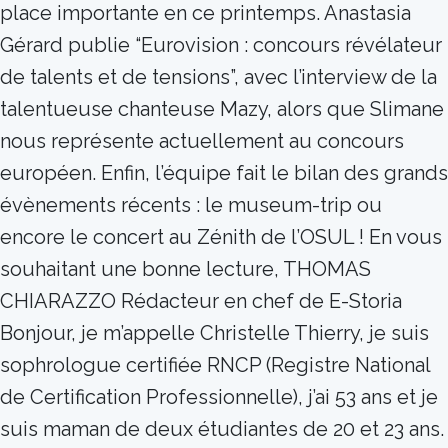
place importante en ce printemps. Anastasia
Gérard publie “Eurovision : concours révélateur
de talents et de tensions”, avec l’interview de la
talentueuse chanteuse Mazy, alors que Slimane
nous représente actuellement au concours
européen. Enfin, l’équipe fait le bilan des grands
évènements récents : le museum-trip ou
encore le concert au Zénith de l’OSUL ! En vous
souhaitant une bonne lecture, THOMAS
CHIARAZZO Rédacteur en chef de E-Storia
Bonjour, je m’appelle Christelle Thierry, je suis
sophrologue certifiée RNCP (Registre National
de Certification Professionnelle), j’ai 53 ans et je
suis maman de deux étudiantes de 20 et 23 ans.