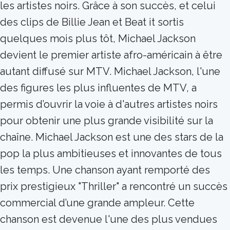
les artistes noirs. Grâce à son succès, et celui
des clips de Billie Jean et Beat it sortis
quelques mois plus tôt, Michael Jackson
devient le premier artiste afro-américain à être
autant diffusé sur MTV. Michael Jackson, l'une
des figures les plus influentes de MTV, a
permis d’ouvrir la voie à d'autres artistes noirs
pour obtenir une plus grande visibilité sur la
chaîne. Michael Jackson est une des stars de la
pop la plus ambitieuses et innovantes de tous
les temps. Une chanson ayant remporté des
prix prestigieux "Thriller" a rencontré un succès
commercial d’une grande ampleur. Cette
chanson est devenue l'une des plus vendues