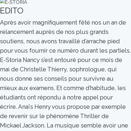
EDITO
Après avoir magnifiquement fêté nos un an de
relancement auprès de nos plus grands
soutiens, nous avons travaillé d’arrache pied
pour vous fournir ce numéro durant les partiels.
E-Storia Nancy s’est entouré pour ce mois de
mai de Christelle Thierry, sophrologue, qui
nous donne ses conseils pour survivre au
mieux aux examens. Et comme d’habitude, les
étudiants ont répondu à notre appel pour
écrire. Anaïs Henry vous propose par exemple
de revenir sur le phénomène Thriller de
Mickael Jackson. La musique semble avoir une