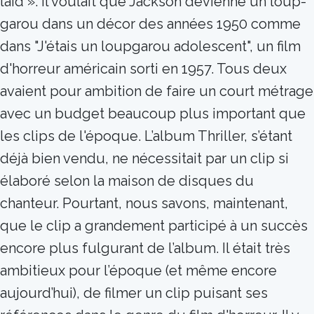
laid ». Il voulait que Jackson devienne un loup-
garou dans un décor des années 1950 comme
dans "J'étais un loupgarou adolescent", un film
d'horreur américain sorti en 1957. Tous deux
avaient pour ambition de faire un court métrage
avec un budget beaucoup plus important que
les clips de l'époque. L’album Thriller, s’étant
déjà bien vendu, ne nécessitait par un clip si
élaboré selon la maison de disques du
chanteur. Pourtant, nous savons, maintenant,
que le clip a grandement participé à un succès
encore plus fulgurant de l’album. Il était très
ambitieux pour l’époque (et même encore
aujourd’hui), de filmer un clip puisant ses