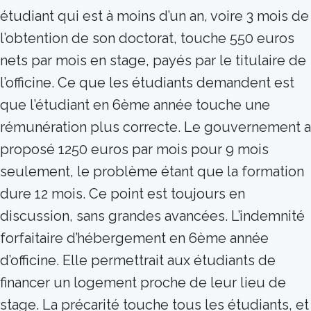
étudiant qui est à moins d’un an, voire 3 mois de
l’obtention de son doctorat, touche 550 euros
nets par mois en stage, payés par le titulaire de
l’officine. Ce que les étudiants demandent est
que l’étudiant en 6ème année touche une
rémunération plus correcte. Le gouvernement a
proposé 1250 euros par mois pour 9 mois
seulement, le problème étant que la formation
dure 12 mois. Ce point est toujours en
discussion, sans grandes avancées. L’indemnité
forfaitaire d’hébergement en 6ème année
d’officine. Elle permettrait aux étudiants de
financer un logement proche de leur lieu de
stage. La précarité touche tous les étudiants, et