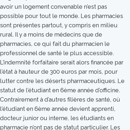
avoir un logement convenable n’est pas
possible pour tout le monde. Les pharmacies
sont présentes partout, y compris en milieu
rural. Il y a moins de médecins que de
pharmacies, ce qui fait du pharmacien le
professionnel de santé le plus accessible.
L’indemnité forfaitaire serait alors financée par
l’état à hauteur de 300 euros par mois, pour
lutter contre les déserts pharmaceutiques. Le
statut de l’étudiant en 6ème année d’officine.
Contrairement à d’autres filières de santé, où
l’étudiant en 6ème année devient apprenti,
docteur junior ou interne, les étudiants en
pharmacie n’ont pas de statut particulier. Les