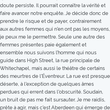
doute persiste. Il pourrait connaître la vérité et
faire avancer notre enquête. Je décide donc de
prendre le risque et de payer, contrairement
aux autres femmes qui n'en ont pas les moyens,
je peux me le permettre. Seule une autre des
femmes présentes paie également et
ensemble nous suivons l’homme qui nous
guide dans High Street, la rue principale de
Whitechapel, mais aussi le théâtre de certains
des meurtres de l'Éventreur. La rue est presque
déserte, à l'exception de quelques âmes
perdues qui errent dans l'obscurité. Soudain,
un bruit de pas me fait sursauter. Je me raidis,
prête à agir, mais c'est Aberdeen qui émerge de