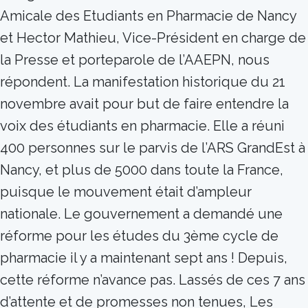
Amicale des Etudiants en Pharmacie de Nancy
et Hector Mathieu, Vice-Président en charge de
la Presse et porteparole de l’AAEPN, nous
répondent. La manifestation historique du 21
novembre avait pour but de faire entendre la
voix des étudiants en pharmacie. Elle a réuni
400 personnes sur le parvis de l’ARS GrandEst à
Nancy, et plus de 5000 dans toute la France,
puisque le mouvement était d’ampleur
nationale. Le gouvernement a demandé une
réforme pour les études du 3ème cycle de
pharmacie il y a maintenant sept ans ! Depuis,
cette réforme n’avance pas. Lassés de ces 7 ans
d’attente et de promesses non tenues, Les