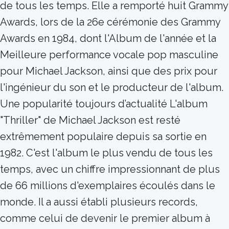
de tous les temps. Elle a remporté huit Grammy
Awards, lors de la 26e cérémonie des Grammy
Awards en 1984, dont l'Album de l'année et la
Meilleure performance vocale pop masculine
pour Michael Jackson, ainsi que des prix pour
l'ingénieur du son et le producteur de l'album.
Une popularité toujours d’actualité L'album
"Thriller" de Michael Jackson est resté
extrêmement populaire depuis sa sortie en
1982. C'est l'album le plus vendu de tous les
temps, avec un chiffre impressionnant de plus
de 66 millions d'exemplaires écoulés dans le
monde. Il a aussi établi plusieurs records,
comme celui de devenir le premier album à