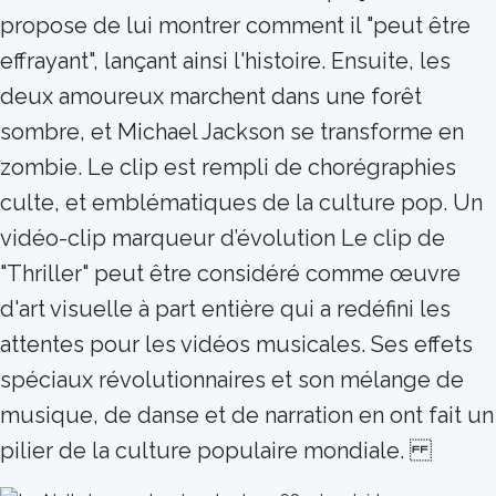
propose de lui montrer comment il "peut être
effrayant", lançant ainsi l'histoire. Ensuite, les
deux amoureux marchent dans une forêt
sombre, et Michael Jackson se transforme en
zombie. Le clip est rempli de chorégraphies
culte, et emblématiques de la culture pop. Un
vidéo-clip marqueur d’évolution Le clip de
"Thriller" peut être considéré comme œuvre
d'art visuelle à part entière qui a redéfini les
attentes pour les vidéos musicales. Ses effets
spéciaux révolutionnaires et son mélange de
musique, de danse et de narration en ont fait un
pilier de la culture populaire mondiale.