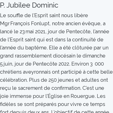
P. Jubilee Dominic
Le souffle de l’Esprit saint nous libère
Mgr François Fonlupt, notre ancien évêque, a
lancé le 23 mai 2021, jour de Pentecôte, l’année
de l’Esprit saint qui est dans la continuité de
l’année du baptême. Elle a été clôturée par un
grand rassemblement diocésain le dimanche
5 juin, jour de Pentecôte 2022. Environ 3 000
chrétiens aveyronnais ont participé à cette belle
célébration. Plus de 250 jeunes et adultes ont
reçu le sacrement de confirmation. C’est une
joie immense pour l’Église en Rouergue. Les
fidèles se sont préparés pour vivre ce temps
fort depuis deux ans. L’objectif de cette année