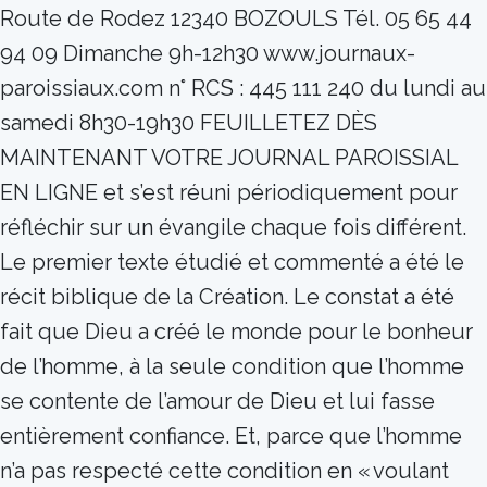
Route de Rodez 12340 BOZOULS Tél. 05 65 44
94 09 Dimanche 9h-12h30 www.journaux-
paroissiaux.com n° RCS : 445 111 240 du lundi au
samedi 8h30-19h30 FEUILLETEZ DÈS
MAINTENANT VOTRE JOURNAL PAROISSIAL
EN LIGNE et s’est réuni périodiquement pour
réfléchir sur un évangile chaque fois différent.
Le premier texte étudié et commenté a été le
récit biblique de la Création. Le constat a été
fait que Dieu a créé le monde pour le bonheur
de l’homme, à la seule condition que l’homme
se contente de l’amour de Dieu et lui fasse
entièrement confiance. Et, parce que l’homme
n’a pas respecté cette condition en « voulant