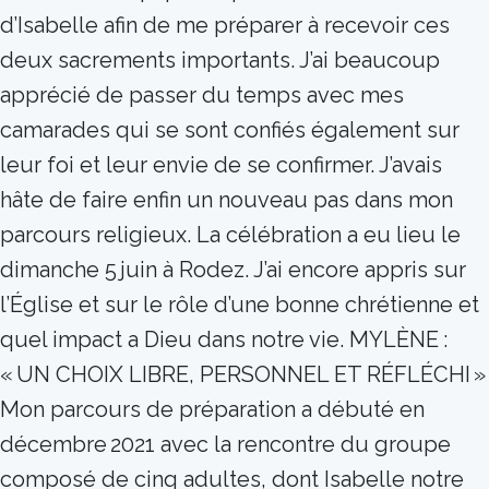
d’Isabelle afin de me préparer à recevoir ces
deux sacrements importants. J’ai beaucoup
apprécié de passer du temps avec mes
camarades qui se sont confiés également sur
leur foi et leur envie de se confirmer. J’avais
hâte de faire enfin un nouveau pas dans mon
parcours religieux. La célébration a eu lieu le
dimanche 5 juin à Rodez. J’ai encore appris sur
l’Église et sur le rôle d’une bonne chrétienne et
quel impact a Dieu dans notre vie. MYLÈNE :
« UN CHOIX LIBRE, PERSONNEL ET RÉFLÉCHI »
Mon parcours de préparation a débuté en
décembre 2021 avec la rencontre du groupe
composé de cinq adultes, dont Isabelle notre