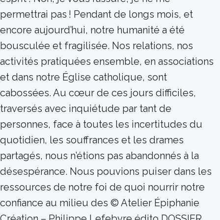
permettrai pas ! Pendant de longs mois, et
encore aujourd’hui, notre humanité a été
bousculée et fragilisée. Nos relations, nos
activités pratiquées ensemble, en associations
et dans notre Église catholique, sont
cabossées. Au cœur de ces jours difficiles,
traversés avec inquiétude par tant de
personnes, face à toutes les incertitudes du
quotidien, les souffrances et les drames
partagés, nous n’étions pas abandonnés à la
désespérance. Nous pouvions puiser dans les
ressources de notre foi de quoi nourrir notre
confiance au milieu des © Atelier Épiphanie
Création – Philippe Lefebvre édito DOSSIER