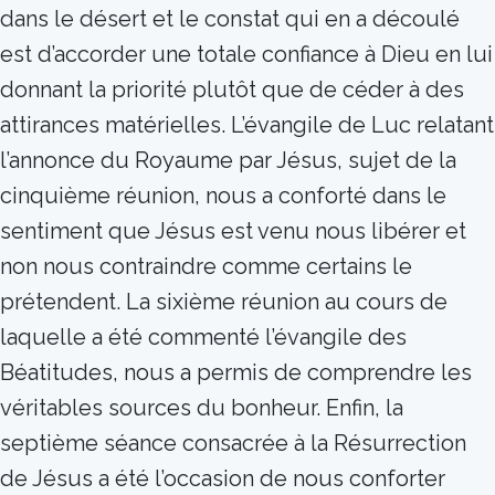
dans le désert et le constat qui en a découlé
est d’accorder une totale confiance à Dieu en lui
donnant la priorité plutôt que de céder à des
attirances matérielles. L’évangile de Luc relatant
l’annonce du Royaume par Jésus, sujet de la
cinquième réunion, nous a conforté dans le
sentiment que Jésus est venu nous libérer et
non nous contraindre comme certains le
prétendent. La sixième réunion au cours de
laquelle a été commenté l’évangile des
Béatitudes, nous a permis de comprendre les
véritables sources du bonheur. Enfin, la
septième séance consacrée à la Résurrection
de Jésus a été l’occasion de nous conforter