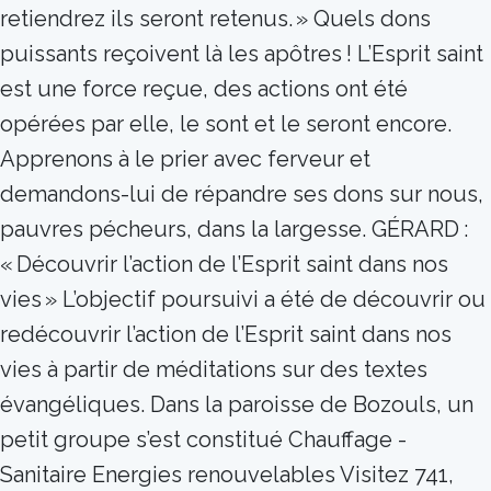
retiendrez ils seront retenus. » Quels dons
puissants reçoivent là les apôtres ! L’Esprit saint
est une force reçue, des actions ont été
opérées par elle, le sont et le seront encore.
Apprenons à le prier avec ferveur et
demandons-lui de répandre ses dons sur nous,
pauvres pécheurs, dans la largesse. GÉRARD :
« Découvrir l’action de l’Esprit saint dans nos
vies » L’objectif poursuivi a été de découvrir ou
redécouvrir l’action de l’Esprit saint dans nos
vies à partir de méditations sur des textes
évangéliques. Dans la paroisse de Bozouls, un
petit groupe s’est constitué Chauffage -
Sanitaire Energies renouvelables Visitez 741,