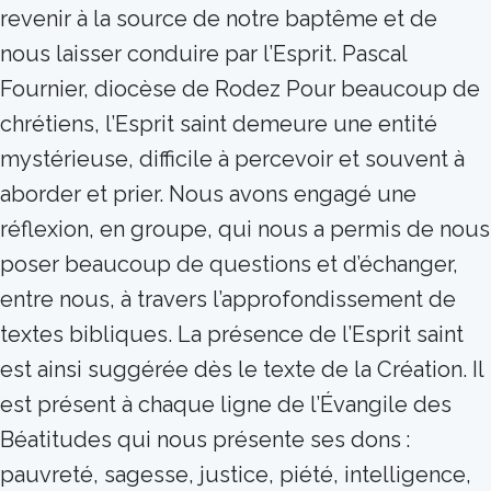
revenir à la source de notre baptême et de
nous laisser conduire par l’Esprit. Pascal
Fournier, diocèse de Rodez Pour beaucoup de
chrétiens, l’Esprit saint demeure une entité
mystérieuse, difficile à percevoir et souvent à
aborder et prier. Nous avons engagé une
réflexion, en groupe, qui nous a permis de nous
poser beaucoup de questions et d’échanger,
entre nous, à travers l’approfondissement de
textes bibliques. La présence de l’Esprit saint
est ainsi suggérée dès le texte de la Création. Il
est présent à chaque ligne de l’Évangile des
Béatitudes qui nous présente ses dons :
pauvreté, sagesse, justice, piété, intelligence,