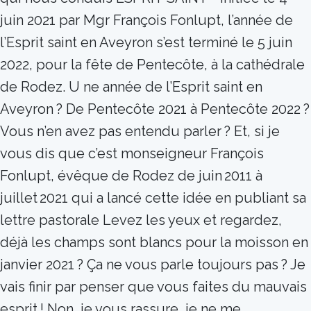
juin 2021 par Mgr François Fonlupt, l’année de
l’Esprit saint en Aveyron s’est terminé le 5 juin
2022, pour la fête de Pentecôte, à la cathédrale
de Rodez. U ne année de l’Esprit saint en
Aveyron ? De Pentecôte 2021 à Pentecôte 2022 ?
Vous n’en avez pas entendu parler ? Et, si je
vous dis que c’est monseigneur François
Fonlupt, évêque de Rodez de juin 2011 à
juillet 2021 qui a lancé cette idée en publiant sa
lettre pastorale Levez les yeux et regardez,
déjà les champs sont blancs pour la moisson en
janvier 2021 ? Ça ne vous parle toujours pas ? Je
vais finir par penser que vous faites du mauvais
esprit ! Non, je vous rassure, je ne me