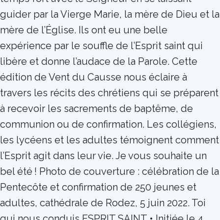
guider par la Vierge Marie, la mère de Dieu et la
mère de l’Église. Ils ont eu une belle
expérience par le souffle de l’Esprit saint qui
libère et donne l’audace de la Parole. Cette
édition de Vent du Causse nous éclaire à
travers les récits des chrétiens qui se préparent
à recevoir les sacrements de baptême, de
communion ou de confirmation. Les collégiens,
les lycéens et les adultes témoignent comment
l’Esprit agit dans leur vie. Je vous souhaite un
bel été ! Photo de couverture : célébration de la
Pentecôte et confirmation de 250 jeunes et
adultes, cathédrale de Rodez, 5 juin 2022. Toi
qui nous conduis ESPRIT SAINT • Initiée le 4