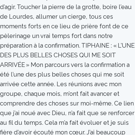
d’agir. Toucher la pierre de la grotte, boire l’eau
de Lourdes, allumer un cierge, tous ces
moments forts en ce lieu de prière font de ce
pèlerinage un vrai temps fort dans notre
préparation à la confirmation. TIPHAINE : « L’UNE
DES PLUS BELLES CHOSES QUI ME SOIT
ARRIVÉE » Mon parcours vers la confirmation a
été l’une des plus belles choses qui me soit
arrivée cette année. Les réunions avec mon
groupe, chaque mois, m’ont fait avancer et
comprendre des choses sur moi-même. Ce lien
que j’ai noué avec Dieu, n’a fait que se renforcer
au fil du temps. Cela m’a fait évoluer et je suis
fière d’avoir écouté mon cœur. J’ai beaucoup