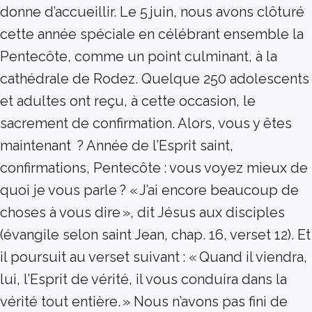
donne d’accueillir. Le 5 juin, nous avons clôturé
cette année spéciale en célébrant ensemble la
Pentecôte, comme un point culminant, à la
cathédrale de Rodez. Quelque 250 adolescents
et adultes ont reçu, à cette occasion, le
sacrement de confirmation. Alors, vous y êtes
maintenant ? Année de l’Esprit saint,
confirmations, Pentecôte : vous voyez mieux de
quoi je vous parle ? « J’ai encore beaucoup de
choses à vous dire », dit Jésus aux disciples
(évangile selon saint Jean, chap. 16, verset 12). Et
il poursuit au verset suivant : « Quand il viendra,
lui, l’Esprit de vérité, il vous conduira dans la
vérité tout entière. » Nous n’avons pas fini de