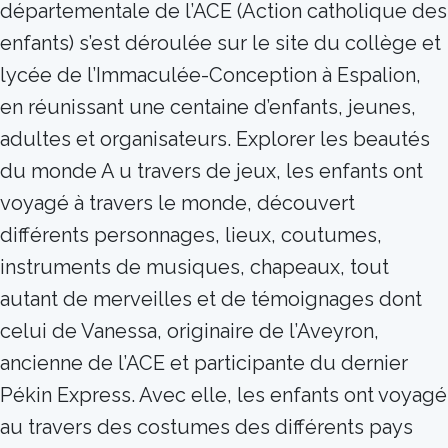
départementale de l’ACE (Action catholique des
enfants) s’est déroulée sur le site du collège et
lycée de l’Immaculée-Conception à Espalion,
en réunissant une centaine d’enfants, jeunes,
adultes et organisateurs. Explorer les beautés
du monde A u travers de jeux, les enfants ont
voyagé à travers le monde, découvert
différents personnages, lieux, coutumes,
instruments de musiques, chapeaux, tout
autant de merveilles et de témoignages dont
celui de Vanessa, originaire de l’Aveyron,
ancienne de l’ACE et participante du dernier
Pékin Express. Avec elle, les enfants ont voyagé
au travers des costumes des différents pays