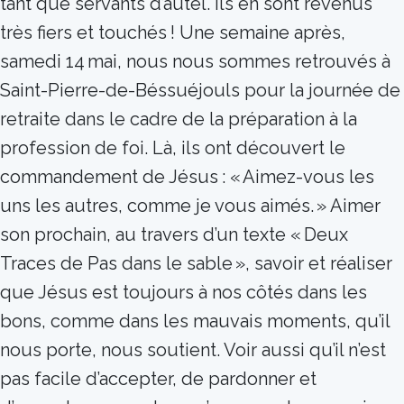
tant que servants d’autel. Ils en sont revenus
très fiers et touchés ! Une semaine après,
samedi 14 mai, nous nous sommes retrouvés à
Saint-Pierre-de-Béssuéjouls pour la journée de
retraite dans le cadre de la préparation à la
profession de foi. Là, ils ont découvert le
commandement de Jésus : « Aimez-vous les
uns les autres, comme je vous aimés. » Aimer
son prochain, au travers d’un texte « Deux
Traces de Pas dans le sable », savoir et réaliser
que Jésus est toujours à nos côtés dans les
bons, comme dans les mauvais moments, qu’il
nous porte, nous soutient. Voir aussi qu’il n’est
pas facile d’accepter, de pardonner et