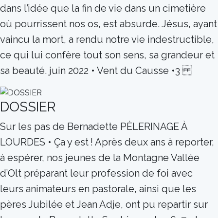
dans l’idée que la fin de vie dans un cimetière
où pourrissent nos os, est absurde. Jésus, ayant
vaincu la mort, a rendu notre vie indestructible,
ce qui lui confère tout son sens, sa grandeur et
sa beauté. juin 2022 • Vent du Causse •3
DOSSIER
Sur les pas de Bernadette PÈLERINAGE À
LOURDES • Ça y est ! Après deux ans à reporter,
à espérer, nos jeunes de la Montagne Vallée
d’Olt préparant leur profession de foi avec
leurs animateurs en pastorale, ainsi que les
pères Jubilée et Jean Adje, ont pu repartir sur