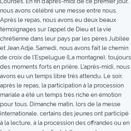
Lourdes. En fin d’après-midi de ce premier jour,
nous avons célébré une messe entre nous.
Après le repas, nous avons eu deux beaux
témoignages sur l’appel de Dieu et la vie
chrétienne dans leur pays par les pères Jubilée
et Jean Adje. Samedi, nous avons fait le chemin
de croix de l’Espelugue (La montagne), toujours
des moments forts en prière. L’après-midi, nous
avons eu un temps libre très attendu. Le soir,
après le repas, la participation à la procession
mariale a été un temps très riche en émotion
pour tous. Dimanche matin, lors de la messe
internationale, certains des jeunes ont participé
à la lecture, à la procession des offrandes ou en