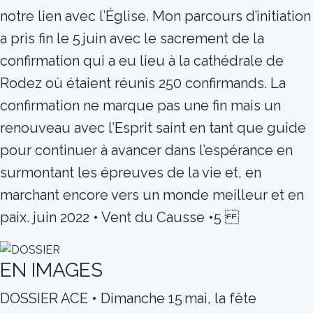
notre lien avec l’Église. Mon parcours d’initiation
a pris fin le 5 juin avec le sacrement de la
confirmation qui a eu lieu à la cathédrale de
Rodez où étaient réunis 250 confirmands. La
confirmation ne marque pas une fin mais un
renouveau avec l’Esprit saint en tant que guide
pour continuer à avancer dans l’espérance en
surmontant les épreuves de la vie et, en
marchant encore vers un monde meilleur et en
paix. juin 2022 • Vent du Causse •5
EN IMAGES
DOSSIER ACE • Dimanche 15 mai, la fête