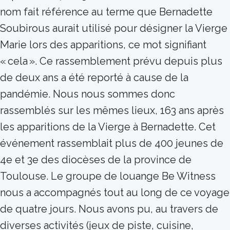
nom fait référence au terme que Bernadette
Soubirous aurait utilisé pour désigner la Vierge
Marie lors des apparitions, ce mot signifiant
« cela ». Ce rassemblement prévu depuis plus
de deux ans a été reporté à cause de la
pandémie. Nous nous sommes donc
rassemblés sur les mêmes lieux, 163 ans après
les apparitions de la Vierge à Bernadette. Cet
événement rassemblait plus de 400 jeunes de
4e et 3e des diocèses de la province de
Toulouse. Le groupe de louange Be Witness
nous a accompagnés tout au long de ce voyage
de quatre jours. Nous avons pu, au travers de
diverses activités (jeux de piste, cuisine,