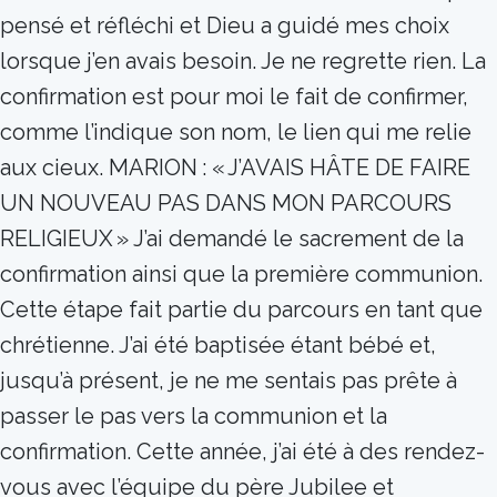
pensé et réfléchi et Dieu a guidé mes choix
lorsque j’en avais besoin. Je ne regrette rien. La
confirmation est pour moi le fait de confirmer,
comme l’indique son nom, le lien qui me relie
aux cieux. MARION : « J’AVAIS HÂTE DE FAIRE
UN NOUVEAU PAS DANS MON PARCOURS
RELIGIEUX » J’ai demandé le sacrement de la
confirmation ainsi que la première communion.
Cette étape fait partie du parcours en tant que
chrétienne. J’ai été baptisée étant bébé et,
jusqu’à présent, je ne me sentais pas prête à
passer le pas vers la communion et la
confirmation. Cette année, j’ai été à des rendez-
vous avec l’équipe du père Jubilee et