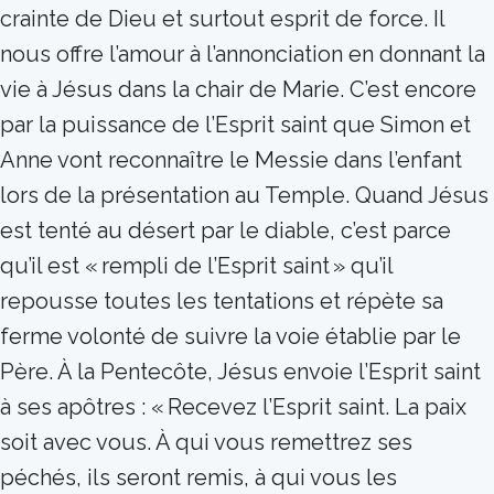
crainte de Dieu et surtout esprit de force. Il
nous offre l’amour à l’annonciation en donnant la
vie à Jésus dans la chair de Marie. C’est encore
par la puissance de l’Esprit saint que Simon et
Anne vont reconnaître le Messie dans l’enfant
lors de la présentation au Temple. Quand Jésus
est tenté au désert par le diable, c’est parce
qu’il est « rempli de l’Esprit saint » qu’il
repousse toutes les tentations et répète sa
ferme volonté de suivre la voie établie par le
Père. À la Pentecôte, Jésus envoie l’Esprit saint
à ses apôtres : « Recevez l’Esprit saint. La paix
soit avec vous. À qui vous remettrez ses
péchés, ils seront remis, à qui vous les