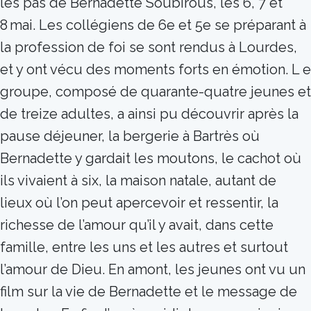
les pas de Bernadette Soubirous, les 6, 7 et
8 mai. Les collégiens de 6e et 5e se préparant à
la profession de foi se sont rendus à Lourdes,
et y ont vécu des moments forts en émotion. L e
groupe, composé de quarante-quatre jeunes et
de treize adultes, a ainsi pu découvrir après la
pause déjeuner, la bergerie à Bartrès où
Bernadette y gardait les moutons, le cachot où
ils vivaient à six, la maison natale, autant de
lieux où l’on peut apercevoir et ressentir, la
richesse de l’amour qu’il y avait, dans cette
famille, entre les uns et les autres et surtout
l’amour de Dieu. En amont, les jeunes ont vu un
film sur la vie de Bernadette et le message de