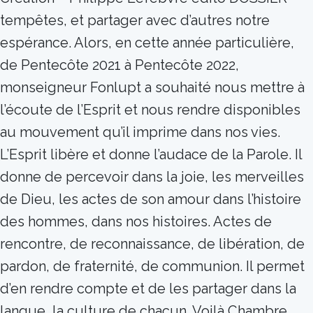
tempêtes, et partager avec d’autres notre
espérance. Alors, en cette année particulière,
de Pentecôte 2021 à Pentecôte 2022,
monseigneur Fonlupt a souhaité nous mettre à
l’écoute de l’Esprit et nous rendre disponibles
au mouvement qu’il imprime dans nos vies.
L’Esprit libère et donne l’audace de la Parole. Il
donne de percevoir dans la joie, les merveilles
de Dieu, les actes de son amour dans l’histoire
des hommes, dans nos histoires. Actes de
rencontre, de reconnaissance, de libération, de
pardon, de fraternité, de communion. Il permet
d’en rendre compte et de les partager dans la
langue, la culture de chacun. Voilà Chambre