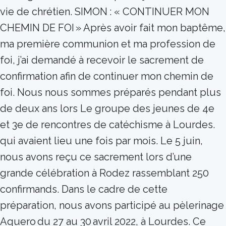
vie de chrétien. SIMON : « CONTINUER MON
CHEMIN DE FOI » Après avoir fait mon baptême,
ma première communion et ma profession de
foi, j’ai demandé à recevoir le sacrement de
confirmation afin de continuer mon chemin de
foi. Nous nous sommes préparés pendant plus
de deux ans lors Le groupe des jeunes de 4e
et 3e de rencontres de catéchisme à Lourdes.
qui avaient lieu une fois par mois. Le 5 juin,
nous avons reçu ce sacrement lors d’une
grande célébration à Rodez rassemblant 250
confirmands. Dans le cadre de cette
préparation, nous avons participé au pèlerinage
Aquero du 27 au 30 avril 2022, à Lourdes. Ce