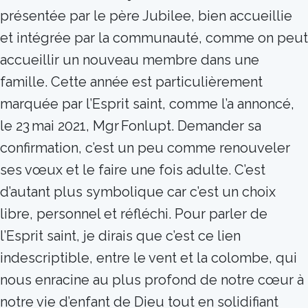
présentée par le père Jubilee, bien accueillie
et intégrée par la communauté, comme on peut
accueillir un nouveau membre dans une
famille. Cette année est particulièrement
marquée par l’Esprit saint, comme l’a annoncé,
le 23 mai 2021, Mgr Fonlupt. Demander sa
confirmation, c’est un peu comme renouveler
ses vœux et le faire une fois adulte. C’est
d’autant plus symbolique car c’est un choix
libre, personnel et réfléchi. Pour parler de
l’Esprit saint, je dirais que c’est ce lien
indescriptible, entre le vent et la colombe, qui
nous enracine au plus profond de notre cœur à
notre vie d’enfant de Dieu tout en solidifiant