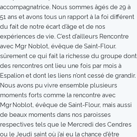
accompagnatrice. Nous sommes âgés de 29 à
51 ans et avons tous un rapport à la foi différent
du fait de notre écart d’âge et de nos
expériences de vie. C’est d’ailleurs Rencontre
avec Mgr Noblot, évêque de Saint-Flour.
sûrement ce qui fait la richesse du groupe dont
des rencontres ont lieu une fois par mois à
Espalion et dont les liens n’ont cessé de grandir.
Nous avons pu vivre ensemble plusieurs
moments forts comme la rencontre avec
Mgr Noblot, évêque de Saint-Flour, mais aussi
de beaux moments dans nos paroisses
respectives tels que le Mercredi des Cendres
ou le Jeudi saint où j’ai eu la chance d’être