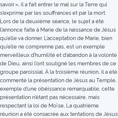
savoir », il a fait entrer le mal sur la Terre qui
s’exprime par les souffrances et par la mort.
Lors de la deuxième séance, le sujet a été
l’annonce faite à Marie de la naissance de Jésus
qu’elle va donner. L’acceptation de Marie, bien
qu’elle ne comprenne pas, est un exemple
merveilleux d’humilité et d’abandon à la volonté
de Dieu, ainsi l’ont souligné les membres de ce
groupe paroissial. À la troisième réunion, il a été
commenté la présentation de Jésus au Temple,
exemple d’une obéissance remarquable, cette
présentation n’étant pas nécessaire, mais
respectant la loi de Moïse. La quatrième
réunion a été consacrée aux tentations de Jésus