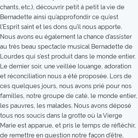
chants, etc.), découvrir petit à petit la vie de
Bernadette ainsi qu’approfondir ce qu’est
l’Esprit saint et les dons qu’il nous apporte.
Nous avons eu également la chance d’assister
au très beau spectacle musical Bernadette de
Lourdes qui s’est produit dans le monde entier.
Le dernier soir, une veillée louange, adoration
et réconciliation nous a été proposée. Lors de
ces quelques jours, nous avons prié pour nos
familles, notre groupe de caté, le monde entier,
les pauvres, les malades. Nous avons déposé
tous nos soucis dans la grotte où la Vierge
Marie est apparue, et pris le temps de réfléchir,
de remettre en question notre façon d’être,