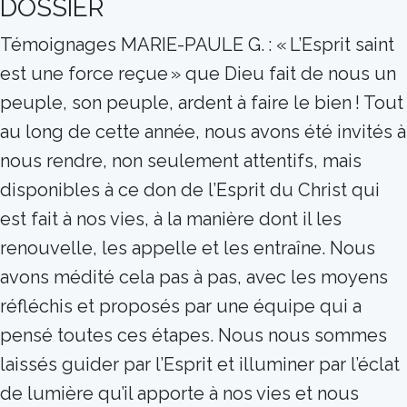
DOSSIER
Témoignages MARIE-PAULE G. : « L’Esprit saint
est une force reçue » que Dieu fait de nous un
peuple, son peuple, ardent à faire le bien ! Tout
au long de cette année, nous avons été invités à
nous rendre, non seulement attentifs, mais
disponibles à ce don de l’Esprit du Christ qui
est fait à nos vies, à la manière dont il les
renouvelle, les appelle et les entraîne. Nous
avons médité cela pas à pas, avec les moyens
réfléchis et proposés par une équipe qui a
pensé toutes ces étapes. Nous nous sommes
laissés guider par l’Esprit et illuminer par l’éclat
de lumière qu’il apporte à nos vies et nous