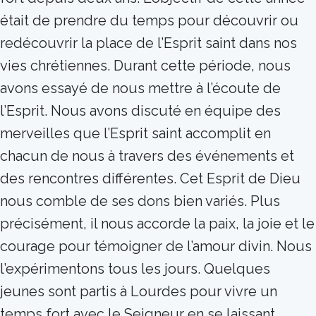
était de prendre du temps pour découvrir ou
redécouvrir la place de l’Esprit saint dans nos
vies chrétiennes. Durant cette période, nous
avons essayé de nous mettre à l’écoute de
l’Esprit. Nous avons discuté en équipe des
merveilles que l’Esprit saint accomplit en
chacun de nous à travers des événements et
des rencontres différentes. Cet Esprit de Dieu
nous comble de ses dons bien variés. Plus
précisément, il nous accorde la paix, la joie et le
courage pour témoigner de l’amour divin. Nous
l’expérimentons tous les jours. Quelques
jeunes sont partis à Lourdes pour vivre un
temps fort avec le Seigneur en se laissant