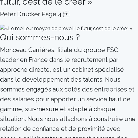
futur, c’est de le créer »
Peter Drucker Page 4
Qui sommes-nous ?
Monceau Carrières, filiale du groupe FSC,
leader en France dans le recrutement par
approche directe, est un cabinet spécialisé
dans le développement des talents. Nous
sommes engagés aux côtés des entreprises et
des salariés pour apporter un service haut de
gamme, sur-mesure et adapté à chaque
situation. Nous nous attachons à construire une
relation de confiance et de proximité avec