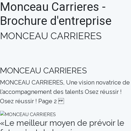
Monceau Carrieres -
Brochure d'entreprise
MONCEAU CARRIERES
MONCEAU CARRIERES
MONCEAU CARRIERES, Une vision novatrice de
l’accompagnement des talents Osez réussir !
Osez réussir ! Page 2
«Le meilleur moyen de prévoir le