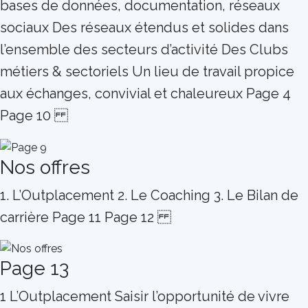
bases de données, documentation, réseaux
sociaux Des réseaux étendus et solides dans
l’ensemble des secteurs d’activité Des Clubs
métiers & sectoriels Un lieu de travail propice
aux échanges, convivial et chaleureux Page 4
Page 10
Nos offres
1. L’Outplacement 2. Le Coaching 3. Le Bilan de
carrière Page 11 Page 12
Page 13
1 L’Outplacement Saisir l’opportunité de vivre