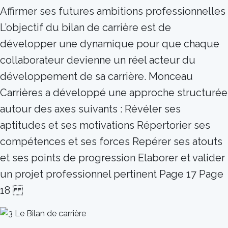
Affirmer ses futures ambitions professionnelles
L’objectif du bilan de carrière est de
développer une dynamique pour que chaque
collaborateur devienne un réel acteur du
développement de sa carrière. Monceau
Carrières a développé une approche structurée
autour des axes suivants : Révéler ses
aptitudes et ses motivations Répertorier ses
compétences et ses forces Repérer ses atouts
et ses points de progression Elaborer et valider
un projet professionnel pertinent Page 17 Page
18