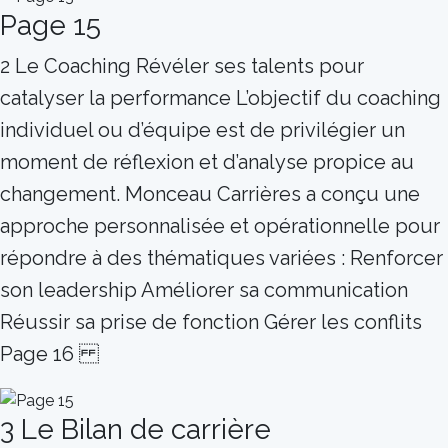
Page 15
2 Le Coaching Révéler ses talents pour
catalyser la performance L’objectif du coaching
individuel ou d’équipe est de privilégier un
moment de réflexion et d’analyse propice au
changement. Monceau Carrières a conçu une
approche personnalisée et opérationnelle pour
répondre à des thématiques variées : Renforcer
son leadership Améliorer sa communication
Réussir sa prise de fonction Gérer les conflits
Page 16
3 Le Bilan de carrière