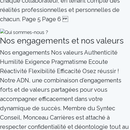
chaque collaborateur, en tenant compte des
réalités professionnelles et personnelles de
chacun. Page 5 Page 6
Nos engagements et nos valeurs
Nos engagements Nos valeurs Authenticité
Humilité Exigence Pragmatisme Ecoute
Réactivité Flexibilité Efficacité Osez réussir !
Notre ADN, une combinaison d’engagements
forts et de valeurs partagées pour vous
accompagner efficacement dans votre
dynamique de succès. Membre du Syntec
Conseil, Monceau Carrières est attaché à
respecter confidentialité et déontologie tout au