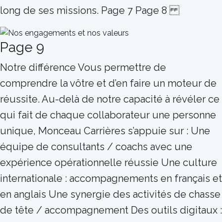
long de ses missions. Page 7 Page 8
Page 9
Notre différence Vous permettre de
comprendre la vôtre et d’en faire un moteur de
réussite. Au-delà de notre capacité à révéler ce
qui fait de chaque collaborateur une personne
unique, Monceau Carrières s’appuie sur : Une
équipe de consultants / coachs avec une
expérience opérationnelle réussie Une culture
internationale : accompagnements en français et
en anglais Une synergie des activités de chasse
de tête / accompagnement Des outils digitaux :