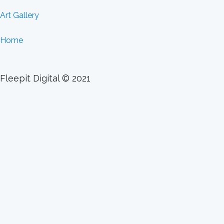
Art Gallery
Home
Fleepit Digital © 2021