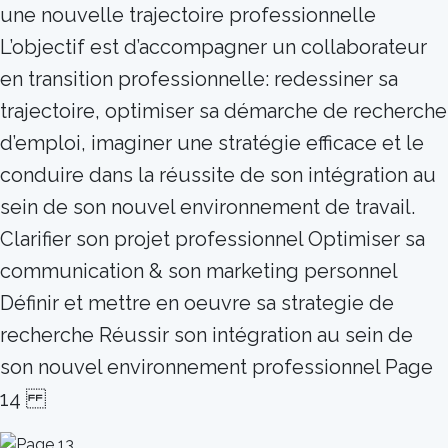
une nouvelle trajectoire professionnelle
L’objectif est d’accompagner un collaborateur
en transition professionnelle: redessiner sa
trajectoire, optimiser sa démarche de recherche
d’emploi, imaginer une stratégie efficace et le
conduire dans la réussite de son intégration au
sein de son nouvel environnement de travail.
Clarifier son projet professionnel Optimiser sa
communication & son marketing personnel
Définir et mettre en oeuvre sa strategie de
recherche Réussir son intégration au sein de
son nouvel environnement professionnel Page
14