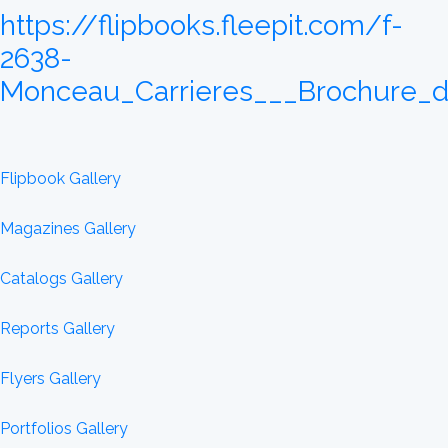
https://flipbooks.fleepit.com/f-
2638-
Monceau_Carrieres___Brochure_d
Flipbook Gallery
Magazines Gallery
Catalogs Gallery
Reports Gallery
Flyers Gallery
Portfolios Gallery