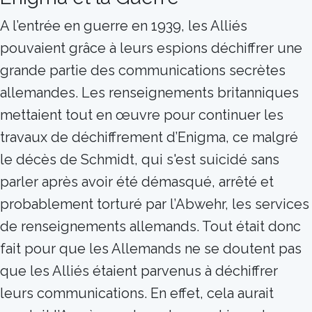
A l’entrée en guerre en 1939, les Alliés
pouvaient grâce à leurs espions déchiffrer une
grande partie des communications secrètes
allemandes. Les renseignements britanniques
mettaient tout en œuvre pour continuer les
travaux de déchiffrement d’Enigma, ce malgré
le décès de Schmidt, qui s'est suicidé sans
parler après avoir été démasqué, arrêté et
probablement torturé par l’Abwehr, les services
de renseignements allemands. Tout était donc
fait pour que les Allemands ne se doutent pas
que les Alliés étaient parvenus à déchiffrer
leurs communications. En effet, cela aurait