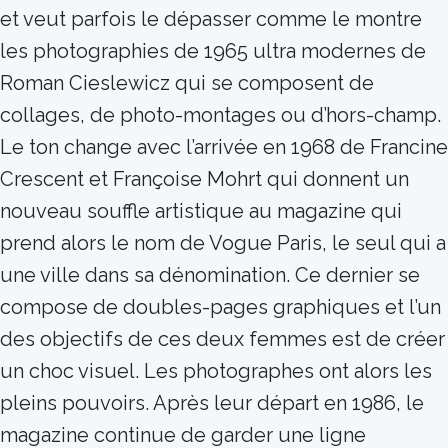
et veut parfois le dépasser comme le montre
les photographies de 1965 ultra modernes de
Roman Cieslewicz qui se composent de
collages, de photo-montages ou d’hors-champ.
Le ton change avec l’arrivée en 1968 de Francine
Crescent et Françoise Mohrt qui donnent un
nouveau souffle artistique au magazine qui
prend alors le nom de Vogue Paris, le seul qui a
une ville dans sa dénomination. Ce dernier se
compose de doubles-pages graphiques et l’un
des objectifs de ces deux femmes est de créer
un choc visuel. Les photographes ont alors les
pleins pouvoirs. Après leur départ en 1986, le
magazine continue de garder une ligne