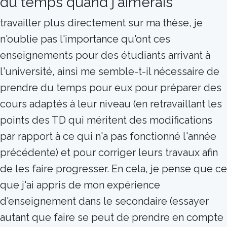
du temps quand j'aimerais
travailler plus directement sur ma thèse, je
n'oublie pas l'importance qu'ont ces
enseignements pour des étudiants arrivant à
l'université, ainsi me semble-t-il nécessaire de
prendre du temps pour eux pour préparer des
cours adaptés à leur niveau (en retravaillant les
points des TD qui méritent des modifications
par rapport à ce qui n'a pas fonctionné l'année
précédente) et pour corriger leurs travaux afin
de les faire progresser. En cela, je pense que ce
que j'ai appris de mon expérience
d'enseignement dans le secondaire (essayer
autant que faire se peut de prendre en compte