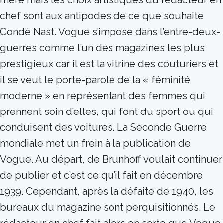
mère mais les choix artistiques du rédacteur en
chef sont aux antipodes de ce que souhaite
Condé Nast. Vogue s’impose dans l’entre-deux-
guerres comme l’un des magazines les plus
prestigieux car il est la vitrine des couturiers et
il se veut le porte-parole de la « féminité
moderne » en représentant des femmes qui
prennent soin d’elles, qui font du sport ou qui
conduisent des voitures. La Seconde Guerre
mondiale met un frein à la publication de
Vogue. Au départ, de Brunhoff voulait continuer
de publier et c’est ce qu’il fait en décembre
1939. Cependant, après la défaite de 1940, les
bureaux du magazine sont perquisitionnés. Le