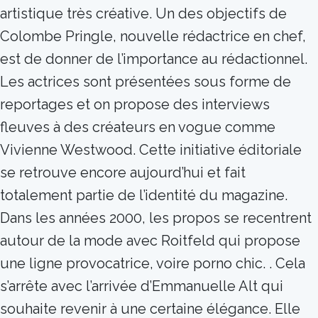
artistique très créative. Un des objectifs de
Colombe Pringle, nouvelle rédactrice en chef,
est de donner de l’importance au rédactionnel.
Les actrices sont présentées sous forme de
reportages et on propose des interviews
fleuves à des créateurs en vogue comme
Vivienne Westwood. Cette initiative éditoriale
se retrouve encore aujourd’hui et fait
totalement partie de l’identité du magazine.
Dans les années 2000, les propos se recentrent
autour de la mode avec Roitfeld qui propose
une ligne provocatrice, voire porno chic. . Cela
s’arrête avec l’arrivée d’Emmanuelle Alt qui
souhaite revenir à une certaine élégance. Elle