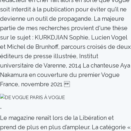
rédacteur en chef fait alors en sorte que Vogue
soit interdit à la publication pour éviter qu’il ne
devienne un outil de propagande. La majeure
partie de mes recherches provient d'une thèse
sur le sujet : KURKDJIAN Sophie, Lucien Vogel
et Michel de Brunhoff, parcours croisés de deux
éditeurs de presse illustrée, Institut
universitaire de Varenne, 2014 La chanteuse Aya
Nakamura en couverture du premier Vogue
France, novembre 2021
.
Le magazine renaît lors de la Libération et
prend de plus en plus d’ampleur. La catégorie «