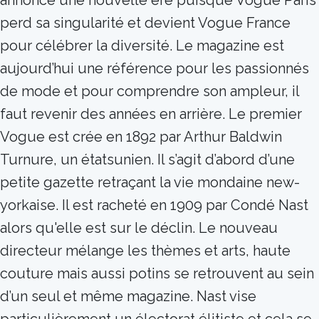
annonce une nouvelle ère puisque Vogue Paris
perd sa singularité et devient Vogue France
pour célébrer la diversité. Le magazine est
aujourd’hui une référence pour les passionnés
de mode et pour comprendre son ampleur, il
faut revenir des années en arrière. Le premier
Vogue est crée en 1892 par Arthur Baldwin
Turnure, un étatsunien. Il s’agit d’abord d’une
petite gazette retraçant la vie mondaine new-
yorkaise. Il est racheté en 1909 par Condé Nast
alors qu'elle est sur le déclin. Le nouveau
directeur mélange les thèmes et arts, haute
couture mais aussi potins se retrouvent au sein
d’un seul et même magazine. Nast vise