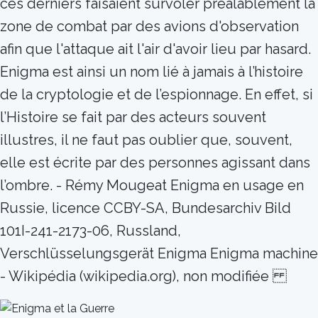
ces derniers faisaient survoler préalablement la
zone de combat par des avions d'observation
afin que l'attaque ait l'air d'avoir lieu par hasard.
Enigma est ainsi un nom lié à jamais à l’histoire
de la cryptologie et de l’espionnage. En effet, si
l’Histoire se fait par des acteurs souvent
illustres, il ne faut pas oublier que, souvent,
elle est écrite par des personnes agissant dans
l’ombre. - Rémy Mougeat Enigma en usage en
Russie, licence CCBY-SA, Bundesarchiv Bild
101I-241-2173-06, Russland,
Verschlüsselungsgerät Enigma Enigma machine
- Wikipédia (wikipedia.org), non modifiée