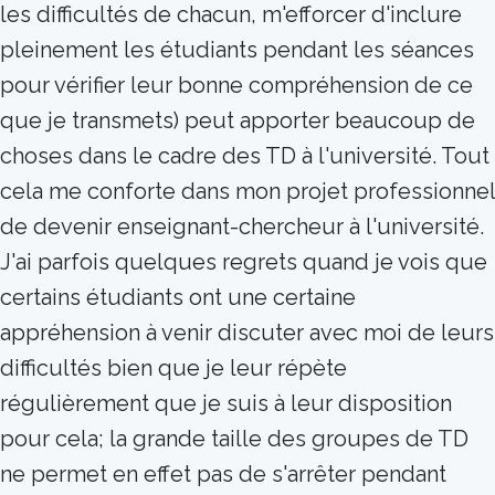
les difficultés de chacun, m'efforcer d'inclure
pleinement les étudiants pendant les séances
pour vérifier leur bonne compréhension de ce
que je transmets) peut apporter beaucoup de
choses dans le cadre des TD à l'université. Tout
cela me conforte dans mon projet professionnel
de devenir enseignant-chercheur à l'université.
J'ai parfois quelques regrets quand je vois que
certains étudiants ont une certaine
appréhension à venir discuter avec moi de leurs
difficultés bien que je leur répète
régulièrement que je suis à leur disposition
pour cela; la grande taille des groupes de TD
ne permet en effet pas de s'arrêter pendant