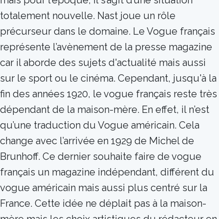
mais pour l’époque, il s’agit d’une situation
totalement nouvelle. Nast joue un rôle
précurseur dans le domaine. Le Vogue français
représente l’avènement de la presse magazine
car il aborde des sujets d'actualité mais aussi
sur le sport ou le cinéma. Cependant, jusqu'à la
fin des années 1920, le vogue français reste très
dépendant de la maison-mère. En effet, il n’est
qu’une traduction du Vogue américain. Cela
change avec l’arrivée en 1929 de Michel de
Brunhoff. Ce dernier souhaite faire de vogue
français un magazine indépendant, différent du
vogue américain mais aussi plus centré sur la
France. Cette idée ne déplait pas à la maison-