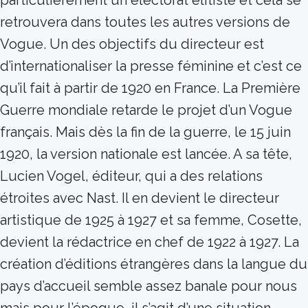
particulièrement un électorat élitiste et cela se
retrouvera dans toutes les autres versions de
Vogue. Un des objectifs du directeur est
d’internationaliser la presse féminine et c’est ce
qu’il fait à partir de 1920 en France. La Première
Guerre mondiale retarde le projet d’un Vogue
français. Mais dès la fin de la guerre, le 15 juin
1920, la version nationale est lancée. A sa tête,
Lucien Vogel, éditeur, qui a des relations
étroites avec Nast. Il en devient le directeur
artistique de 1925 à 1927 et sa femme, Cosette,
devient la rédactrice en chef de 1922 à 1927. La
création d’éditions étrangères dans la langue du
pays d’accueil semble assez banale pour nous