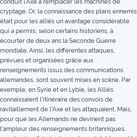
conduit l’Axe à remplacer les machines de
cryptage. Or, la connaissance des plans ennemis
était pour les alliés un avantage considérable
qui a permis, selon certains historiens, à
écourter de deux ans la Seconde Guerre
mondiale. Ainsi, les différentes attaques,
prévues et organisées grâce aux
renseignements issus des communications
allemandes, sont souvent mises en scène. Par
exemple, en Syrie et en Lybie, les Alliés
connaissaient l'itinéraire des convois de
ravitaillement de l'Axe et les attaquaient. Mais,
pour que les Allemands ne devinent pas
l'ampleur des renseignements britanniques,