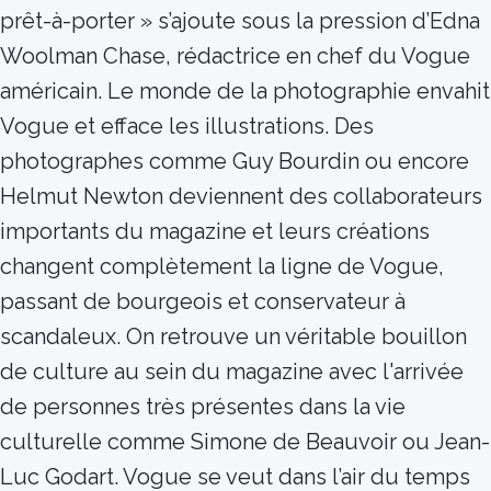
prêt-à-porter » s’ajoute sous la pression d’Edna
Woolman Chase, rédactrice en chef du Vogue
américain. Le monde de la photographie envahit
Vogue et efface les illustrations. Des
photographes comme Guy Bourdin ou encore
Helmut Newton deviennent des collaborateurs
importants du magazine et leurs créations
changent complètement la ligne de Vogue,
passant de bourgeois et conservateur à
scandaleux. On retrouve un véritable bouillon
de culture au sein du magazine avec l'arrivée
de personnes très présentes dans la vie
culturelle comme Simone de Beauvoir ou Jean-
Luc Godart. Vogue se veut dans l’air du temps