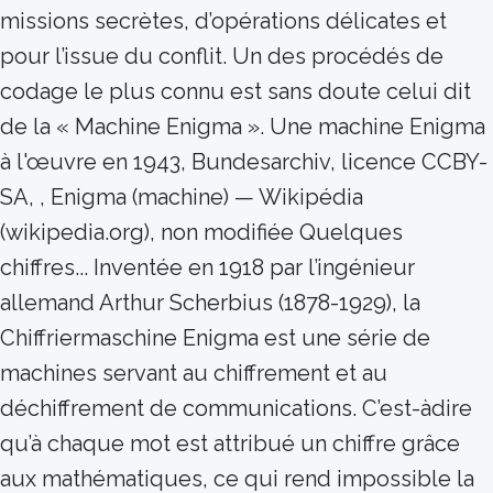
missions secrètes, d’opérations délicates et
pour l’issue du conflit. Un des procédés de
codage le plus connu est sans doute celui dit
de la « Machine Enigma ». Une machine Enigma
à l'œuvre en 1943, Bundesarchiv, licence CCBY-
SA, , Enigma (machine) — Wikipédia
(wikipedia.org), non modifiée Quelques
chiffres... Inventée en 1918 par l’ingénieur
allemand Arthur Scherbius (1878-1929), la
Chiffriermaschine Enigma est une série de
machines servant au chiffrement et au
déchiffrement de communications. C’est-àdire
qu’à chaque mot est attribué un chiffre grâce
aux mathématiques, ce qui rend impossible la