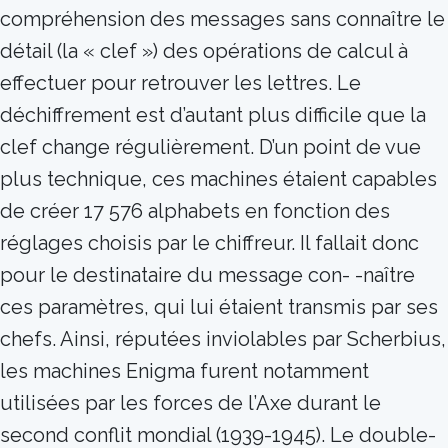
compréhension des messages sans connaître le
détail (la « clef ») des opérations de calcul à
effectuer pour retrouver les lettres. Le
déchiffrement est d’autant plus difficile que la
clef change régulièrement. D’un point de vue
plus technique, ces machines étaient capables
de créer 17 576 alphabets en fonction des
réglages choisis par le chiffreur. Il fallait donc
pour le destinataire du message con- -naître
ces paramètres, qui lui étaient transmis par ses
chefs. Ainsi, réputées inviolables par Scherbius,
les machines Enigma furent notamment
utilisées par les forces de l’Axe durant le
second conflit mondial (1939-1945). Le double-