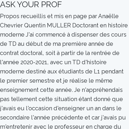
ASK YOUR PROF
Propos recueillis et mis en page par Anaëlle
Chevrier Quentin MULLER Doctorant en histoire
moderne J'ai commencé à dispenser des cours
de TD au début de ma première année de
contrat doctoral, soit à partir de la rentrée de
l'année 2020-2021, avec un TD d'histoire
moderne destiné aux étudiants de L1 pendant
le premier semestre et je réalise le même
enseignement cette année. Je n'appréhendais
pas tellement cette situation étant donné que
j'avais eu l'occasion d'enseigner un an dans le
secondaire l'année précédente et car j'avais pu
m'entretenir avec le professeur en charge du