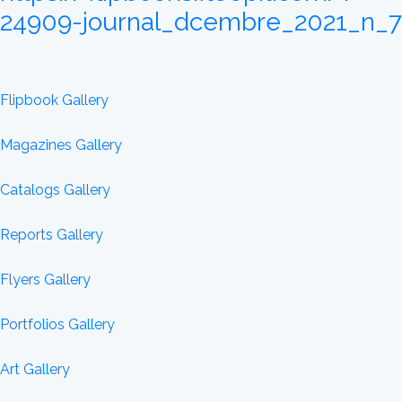
24909-journal_dcembre_2021_n_7
Flipbook Gallery
Magazines Gallery
Catalogs Gallery
Reports Gallery
Flyers Gallery
Portfolios Gallery
Art Gallery