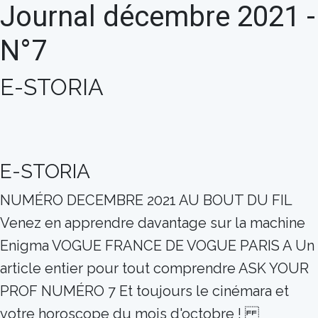
Journal décembre 2021 -
N°7
E-STORIA
E-STORIA
NUMÉRO DECEMBRE 2021 AU BOUT DU FIL
Venez en apprendre davantage sur la machine
Enigma VOGUE FRANCE DE VOGUE PARIS A Un
article entier pour tout comprendre ASK YOUR
PROF NUMÉRO 7 Et toujours le cinémara et
votre horoscope du mois d'octobre !