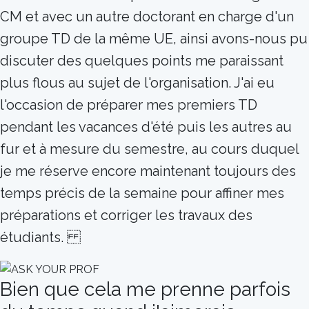
CM et avec un autre doctorant en charge d'un
groupe TD de la même UE, ainsi avons-nous pu
discuter des quelques points me paraissant
plus flous au sujet de l'organisation. J'ai eu
l'occasion de préparer mes premiers TD
pendant les vacances d'été puis les autres au
fur et à mesure du semestre, au cours duquel
je me réserve encore maintenant toujours des
temps précis de la semaine pour affiner mes
préparations et corriger les travaux des
étudiants.
Bien que cela me prenne parfois