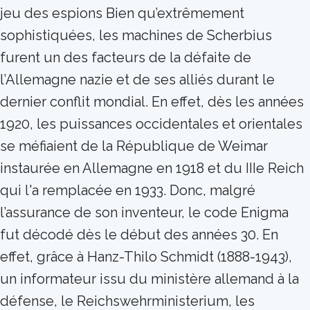
jeu des espions Bien qu’extrêmement
sophistiquées, les machines de Scherbius
furent un des facteurs de la défaite de
l’Allemagne nazie et de ses alliés durant le
dernier conflit mondial. En effet, dès les années
1920, les puissances occidentales et orientales
se méfiaient de la République de Weimar
instaurée en Allemagne en 1918 et du IIIe Reich
qui l'a remplacée en 1933. Donc, malgré
l’assurance de son inventeur, le code Enigma
fut décodé dès le début des années 30. En
effet, grâce à Hanz-Thilo Schmidt (1888-1943),
un informateur issu du ministère allemand à la
défense, le Reichswehrministerium, les