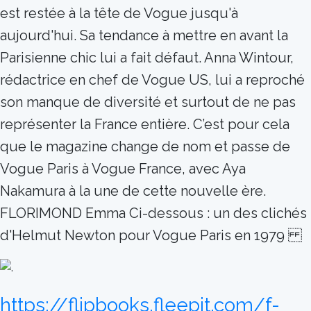
est restée à la tête de Vogue jusqu'à
aujourd'hui. Sa tendance à mettre en avant la
Parisienne chic lui a fait défaut. Anna Wintour,
rédactrice en chef de Vogue US, lui a reproché
son manque de diversité et surtout de ne pas
représenter la France entière. C’est pour cela
que le magazine change de nom et passe de
Vogue Paris à Vogue France, avec Aya
Nakamura à la une de cette nouvelle ère.
FLORIMOND Emma Ci-dessous : un des clichés
d'Helmut Newton pour Vogue Paris en 1979
https://flipbooks.fleepit.com/f-