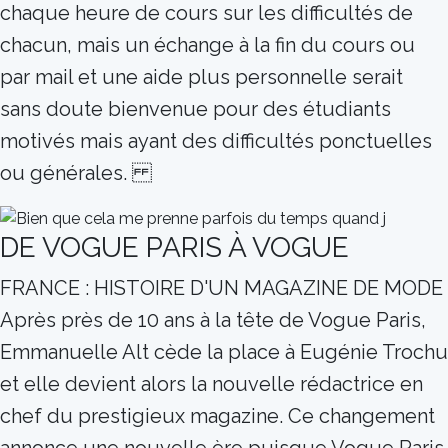
chaque heure de cours sur les difficultés de
chacun, mais un échange à la fin du cours ou
par mail et une aide plus personnelle serait
sans doute bienvenue pour des étudiants
motivés mais ayant des difficultés ponctuelles
ou générales.
DE VOGUE PARIS À VOGUE
FRANCE : HISTOIRE D'UN MAGAZINE DE MODE
Après près de 10 ans à la tête de Vogue Paris,
Emmanuelle Alt cède la place à Eugénie Trochu
et elle devient alors la nouvelle rédactrice en
chef du prestigieux magazine. Ce changement