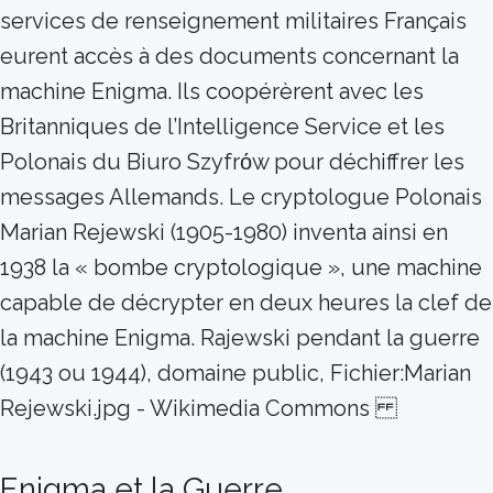
services de renseignement militaires Français
eurent accès à des documents concernant la
machine Enigma. Ils coopérèrent avec les
Britanniques de l’Intelligence Service et les
Polonais du Biuro Szyfrόw pour déchiffrer les
messages Allemands. Le cryptologue Polonais
Marian Rejewski (1905-1980) inventa ainsi en
1938 la « bombe cryptologique », une machine
capable de décrypter en deux heures la clef de
la machine Enigma. Rajewski pendant la guerre
(1943 ou 1944), domaine public, Fichier:Marian
Rejewski.jpg - Wikimedia Commons
Enigma et la Guerre