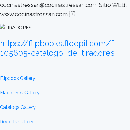
cocinastressan@cocinastressan.com Sitio WEB:
www.cocinastressan.com
https://flipbooks.fleepit.com/f-
105605-catalogo_de_tiradores
Flipbook Gallery
Magazines Gallery
Catalogs Gallery
Reports Gallery