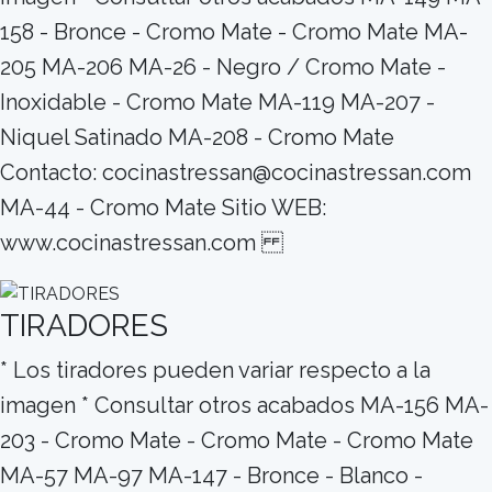
158 - Bronce - Cromo Mate - Cromo Mate MA-
205 MA-206 MA-26 - Negro / Cromo Mate -
Inoxidable - Cromo Mate MA-119 MA-207 -
Niquel Satinado MA-208 - Cromo Mate
Contacto: cocinastressan@cocinastressan.com
MA-44 - Cromo Mate Sitio WEB:
www.cocinastressan.com
TIRADORES
* Los tiradores pueden variar respecto a la
imagen * Consultar otros acabados MA-156 MA-
203 - Cromo Mate - Cromo Mate - Cromo Mate
MA-57 MA-97 MA-147 - Bronce - Blanco -