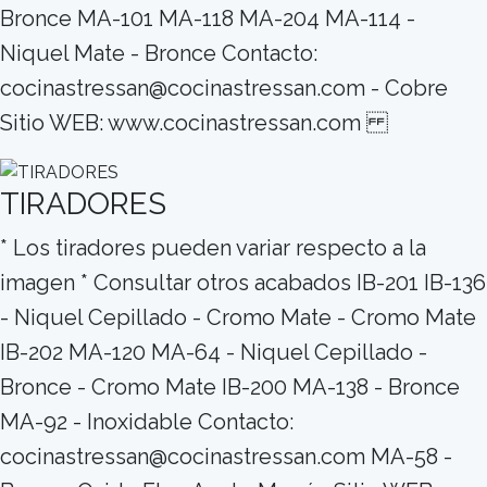
Bronce MA-101 MA-118 MA-204 MA-114 -
Niquel Mate - Bronce Contacto:
cocinastressan@cocinastressan.com - Cobre
Sitio WEB: www.cocinastressan.com
TIRADORES
* Los tiradores pueden variar respecto a la
imagen * Consultar otros acabados IB-201 IB-136
- Niquel Cepillado - Cromo Mate - Cromo Mate
IB-202 MA-120 MA-64 - Niquel Cepillado -
Bronce - Cromo Mate IB-200 MA-138 - Bronce
MA-92 - Inoxidable Contacto:
cocinastressan@cocinastressan.com MA-58 -