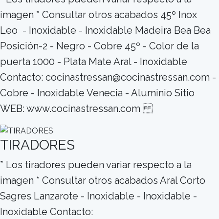
imagen * Consultar otros acabados 45º Inox
Leo - Inoxidable - Inoxidable Madeira Bea Bea
Posición-2 - Negro - Cobre 45º - Color de la
puerta 1000 - Plata Mate Aral - Inoxidable
Contacto: cocinastressan@cocinastressan.com -
Cobre - Inoxidable Venecia - Aluminio Sitio
WEB: www.cocinastressan.com
TIRADORES
* Los tiradores pueden variar respecto a la
imagen * Consultar otros acabados Aral Corto
Sagres Lanzarote - Inoxidable - Inoxidable -
Inoxidable Contacto: