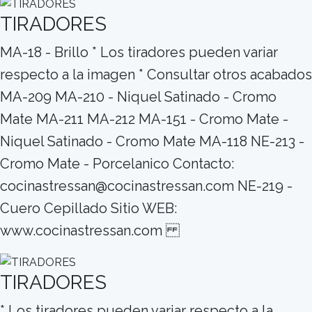
TIRADORES
MA-18 - Brillo * Los tiradores pueden variar
respecto a la imagen * Consultar otros acabados
MA-209 MA-210 - Niquel Satinado - Cromo
Mate MA-211 MA-212 MA-151 - Cromo Mate -
Niquel Satinado - Cromo Mate MA-118 NE-213 -
Cromo Mate - Porcelanico Contacto:
cocinastressan@cocinastressan.com NE-219 -
Cuero Cepillado Sitio WEB:
www.cocinastressan.com
TIRADORES
* Los tiradores pueden variar respecto a la