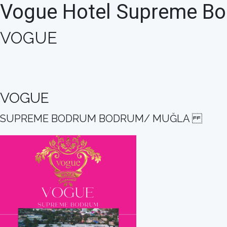
Vogue Hotel Supreme B
VOGUE
VOGUE
SUPREME BODRUM BODRUM/ MUĞLA