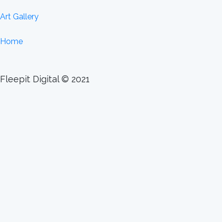
Art Gallery
Home
Fleepit Digital © 2021