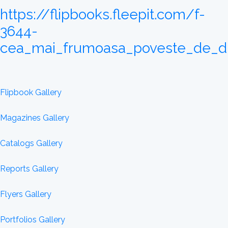
https://flipbooks.fleepit.com/f-
3644-
cea_mai_frumoasa_poveste_de_drag
Flipbook Gallery
Magazines Gallery
Catalogs Gallery
Reports Gallery
Flyers Gallery
Portfolios Gallery