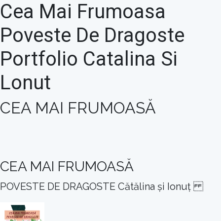
Cea Mai Frumoasa
Poveste De Dragoste
Portfolio Catalina Si
Lonut
CEA MAI FRUMOASĂ
CEA MAI FRUMOASĂ
POVESTE DE DRAGOSTE Cătălina și Ionuț