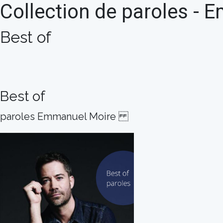
Collection de paroles -
Best of
Best of
paroles Emmanuel Moire