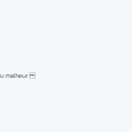
 Beau malheur