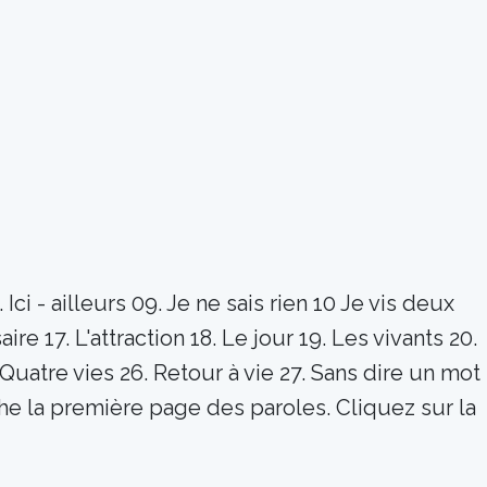
i - ailleurs 09. Je ne sais rien 10 Je vis deux
aire 17. L'attraction 18. Le jour 19. Les vivants 20.
Quatre vies 26. Retour à vie 27. Sans dire un mot
ffiche la première page des paroles. Cliquez sur la