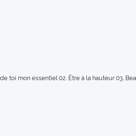
 de toi mon essentiel 02. Être à la hauteur 03.