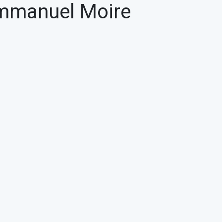
 Emmanuel Moire