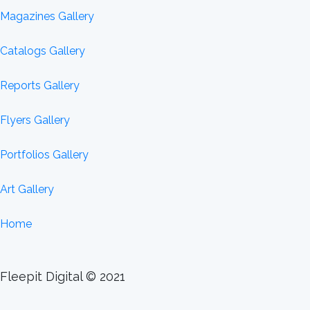
Magazines Gallery
Catalogs Gallery
Reports Gallery
Flyers Gallery
Portfolios Gallery
Art Gallery
Home
Fleepit Digital © 2021