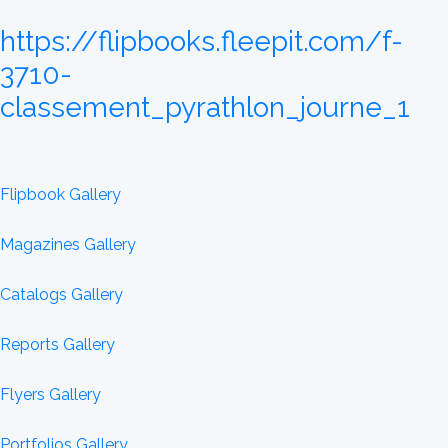
https://flipbooks.fleepit.com/f-
3710-
classement_pyrathlon_journe_1
Flipbook Gallery
Magazines Gallery
Catalogs Gallery
Reports Gallery
Flyers Gallery
Portfolios Gallery