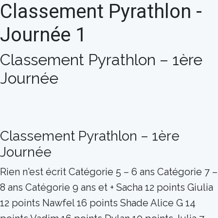
Classement Pyrathlon -
Journée 1
Classement Pyrathlon – 1ère
Journée
Classement Pyrathlon – 1ère
Journée
Rien n'est écrit Catégorie 5 – 6 ans Catégorie 7 –
8 ans Catégorie 9 ans et + Sacha 12 points Giulia
12 points Nawfel 16 points Shade Alice G 14