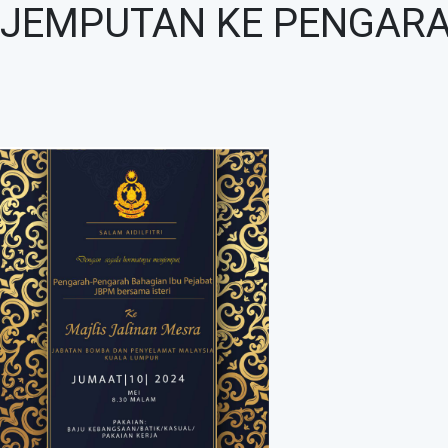
JEMPUTAN KE PENGAR